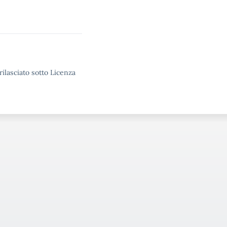
rilasciato sotto Licenza