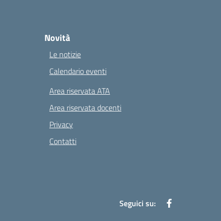
Novità
Le notizie
Calendario eventi
Area riservata ATA
Area riservata docenti
Privacy
Contatti
Seguici su: