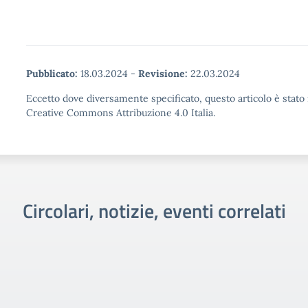
Pubblicato:
18.03.2024
-
Revisione:
22.03.2024
Eccetto dove diversamente specificato, questo articolo è stato 
Creative Commons Attribuzione 4.0 Italia.
Circolari, notizie, eventi correlati