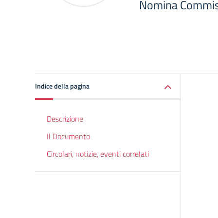
Nomina Commis
Indice della pagina
Descrizione
Il Documento
Circolari, notizie, eventi correlati