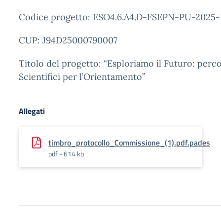
Codice progetto: ESO4.6.A4.D-FSEPN-PU-2025-
CUP: J94D25000790007
Titolo del progetto: “Esploriamo il Futuro: perco
Scientifici per l’Orientamento”
Allegati
timbro_protocollo_Commissione_(1).pdf.pades
pdf - 614 kb