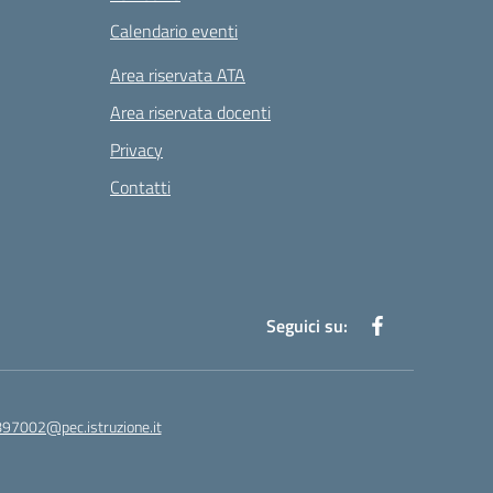
Calendario eventi
Area riservata ATA
Area riservata docenti
Privacy
Contatti
Seguici su:
97002@pec.istruzione.it