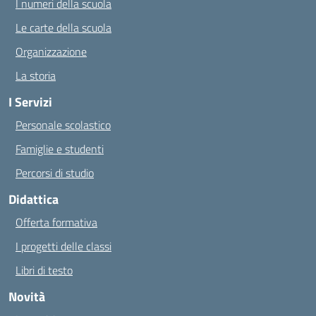
I numeri della scuola
Le carte della scuola
Organizzazione
La storia
I Servizi
Personale scolastico
Famiglie e studenti
Percorsi di studio
Didattica
Offerta formativa
I progetti delle classi
Libri di testo
Novità