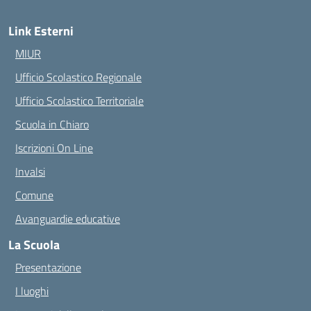
Link Esterni
MIUR
Ufficio Scolastico Regionale
Ufficio Scolastico Territoriale
Scuola in Chiaro
Iscrizioni On Line
Invalsi
Comune
Avanguardie educative
La Scuola
Presentazione
I luoghi