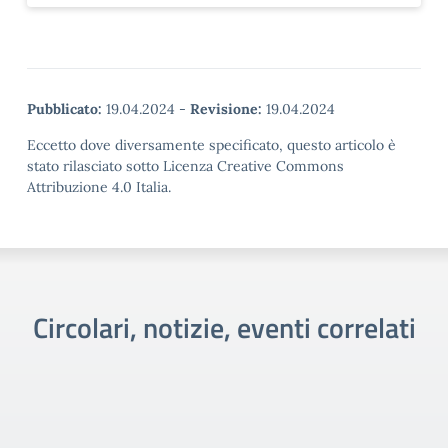
Pubblicato:
19.04.2024
-
Revisione:
19.04.2024
Eccetto dove diversamente specificato, questo articolo è
stato rilasciato sotto Licenza Creative Commons
Attribuzione 4.0 Italia.
Circolari, notizie, eventi correlati