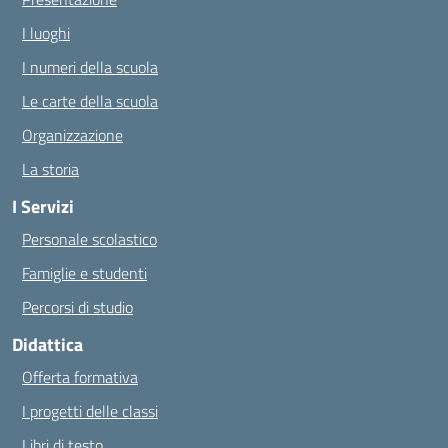
I luoghi
I numeri della scuola
Le carte della scuola
Organizzazione
La storia
I Servizi
Personale scolastico
Famiglie e studenti
Percorsi di studio
Didattica
Offerta formativa
I progetti delle classi
Libri di testo