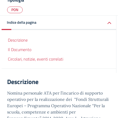
Tipologia
PON
Indice della pagina
Descrizione
Il Documento
Circolari, notizie, eventi correlati
Descrizione
Nomina personale ATA per l’incarico di supporto
operativo per la realizzazione dei “Fondi Strutturali
Europei – Programma Operativo Nazionale “Per la
scuola, competenze e ambienti per