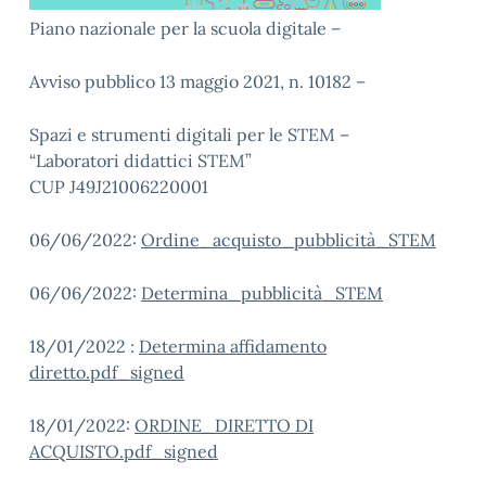
Piano nazionale per la scuola digitale –
Avviso pubblico 13 maggio 2021, n. 10182 –
Spazi e strumenti digitali per le STEM –
“Laboratori didattici STEM”
CUP J49J21006220001
06/06/2022:
Ordine_acquisto_pubblicità_STEM
06/06/2022:
Determina_pubblicità_STEM
18/01/2022 :
Determina affidamento
diretto.pdf_signed
18/01/2022:
ORDINE_DIRETTO DI
ACQUISTO.pdf_signed