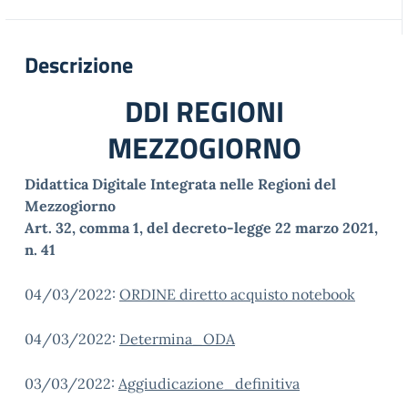
Descrizione
DDI REGIONI
MEZZOGIORNO
Didattica Digitale Integrata nelle Regioni del
Mezzogiorno
Art. 32, comma 1, del decreto-legge 22 marzo 2021,
n. 41
04/03/2022:
ORDINE diretto acquisto notebook
04/03/2022:
Determina_ODA
03/03/2022:
Aggiudicazione_definitiva