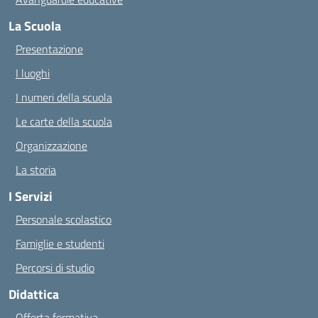
La Scuola
Presentazione
I luoghi
I numeri della scuola
Le carte della scuola
Organizzazione
La storia
I Servizi
Personale scolastico
Famiglie e studenti
Percorsi di studio
Didattica
Offerta formativa