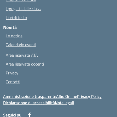
I progetti delle classi
Libri di testo
Novità
Le notizie
Calendario eventi
Area riservata ATA
Area riservata docenti
Privacy
Contatti
Amministrazione trasparente
Albo Online
Privacy Policy
Dichiarazione di accessibilità
Note legali
Seguici su: