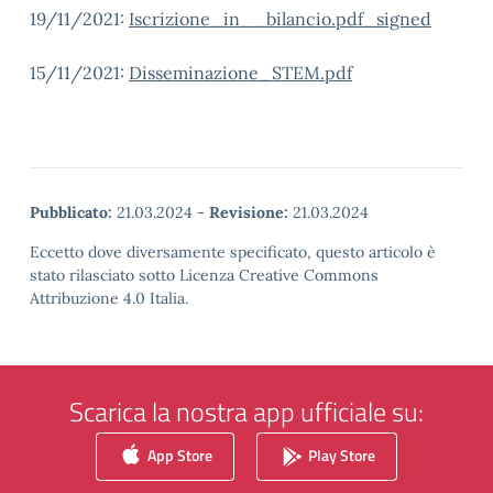
19/11/2021:
Iscrizione_in__bilancio.pdf_signed
15/11/2021:
Disseminazione_STEM.pdf
Pubblicato:
21.03.2024
-
Revisione:
21.03.2024
Eccetto dove diversamente specificato, questo articolo è
stato rilasciato sotto Licenza Creative Commons
Attribuzione 4.0 Italia.
Scarica la nostra app ufficiale su:
App Store
Play Store