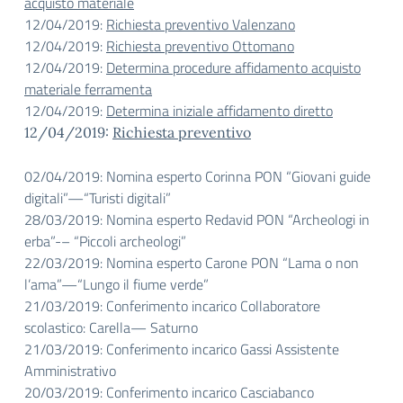
acquisto materiale
12/04/2019:
Richiesta preventivo Valenzano
12/04/2019:
Richiesta preventivo Ottomano
12/04/2019:
Determina procedure affidamento acquisto
materiale ferramenta
12/04/2019:
Determina iniziale affidamento diretto
12/04/2019:
Richiesta preventivo
02/04/2019: Nomina esperto Corinna PON “Giovani guide
digitali”—“Turisti digitali”
28/03/2019: Nomina esperto Redavid PON “Archeologi in
erba”-– “Piccoli archeologi”
22/03/2019: Nomina esperto Carone PON “Lama o non
l’ama”—“Lungo il fiume verde”
21/03/2019: Conferimento incarico Collaboratore
scolastico: Carella— Saturno
21/03/2019: Conferimento incarico Gassi Assistente
Amministrativo
20/03/2019: Conferimento incarico Casciabanco