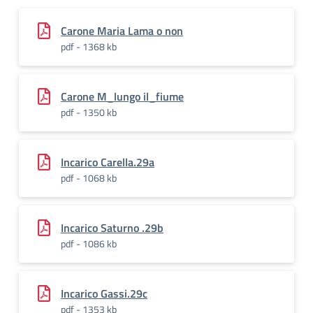
Carone Maria Lama o non
pdf - 1368 kb
Carone M_lungo il_fiume
pdf - 1350 kb
Incarico Carella.29a
pdf - 1068 kb
Incarico Saturno .29b
pdf - 1086 kb
Incarico Gassi.29c
pdf - 1353 kb