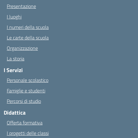
Presentazione
I luoghi
I numeri della scuola
Le carte della scuola
Organizzazione
La storia
I Servizi
Personale scolastico
Famiglie e studenti
Percorsi di studio
Didattica
Offerta formativa
I progetti delle classi