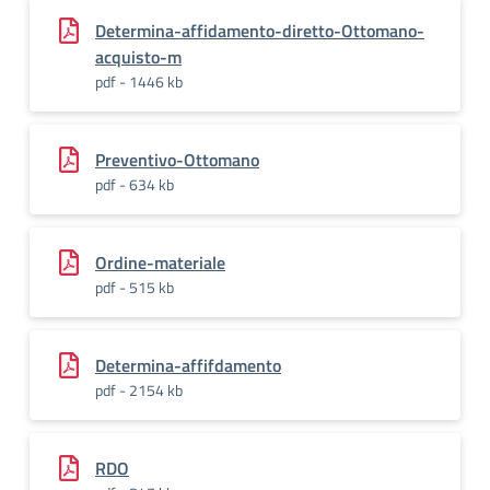
Determina-affidamento-diretto-Ottomano-
acquisto-m
pdf - 1446 kb
Preventivo-Ottomano
pdf - 634 kb
Ordine-materiale
pdf - 515 kb
Determina-affifdamento
pdf - 2154 kb
RDO