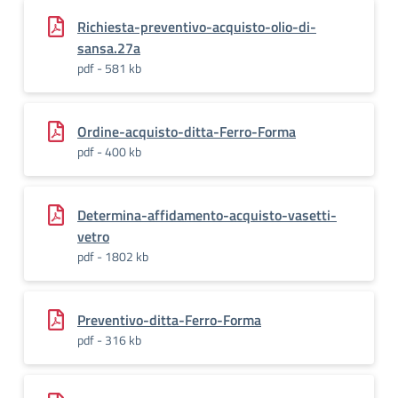
Richiesta-preventivo-acquisto-olio-di-
sansa.27a
pdf - 581 kb
Ordine-acquisto-ditta-Ferro-Forma
pdf - 400 kb
Determina-affidamento-acquisto-vasetti-
vetro
pdf - 1802 kb
Preventivo-ditta-Ferro-Forma
pdf - 316 kb