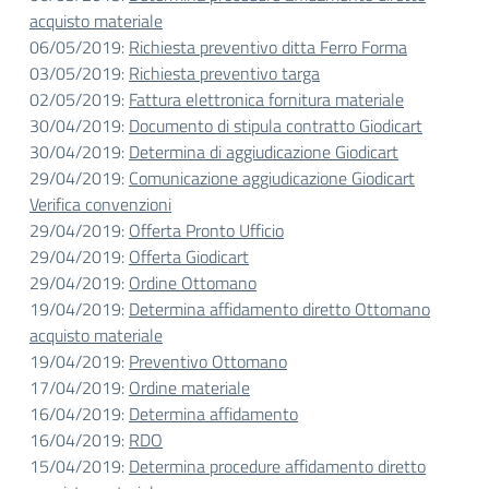
acquisto materiale
06/05/2019:
Richiesta preventivo ditta Ferro Forma
03/05/2019:
Richiesta preventivo targa
02/05/2019:
Fattura elettronica fornitura materiale
30/04/2019:
Documento di stipula contratto Giodicart
30/04/2019:
Determina di aggiudicazione Giodicart
29/04/2019:
Comunicazione aggiudicazione Giodicart
Verifica convenzioni
29/04/2019:
Offerta Pronto Ufficio
29/04/2019:
Offerta Giodicart
29/04/2019:
Ordine Ottomano
19/04/2019:
Determina affidamento diretto Ottomano
acquisto materiale
19/04/2019:
Preventivo Ottomano
17/04/2019:
Ordine materiale
16/04/2019:
Determina affidamento
16/04/2019:
RDO
15/04/2019:
Determina procedure affidamento diretto