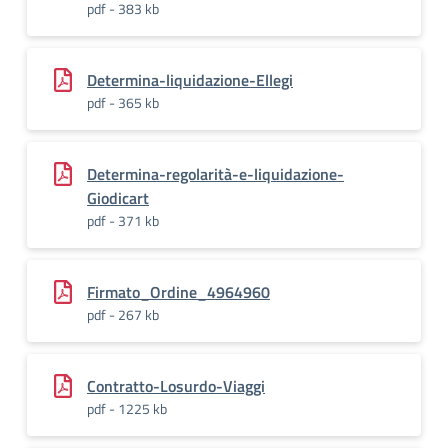
pdf - 383 kb
Determina-liquidazione-Ellegi
pdf - 365 kb
Determina-regolarità-e-liquidazione-
Giodicart
pdf - 371 kb
Firmato_Ordine_4964960
pdf - 267 kb
Contratto-Losurdo-Viaggi
pdf - 1225 kb