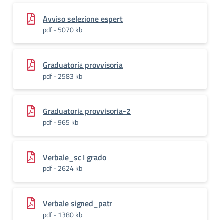
Avviso selezione espert
pdf - 5070 kb
Graduatoria provvisoria
pdf - 2583 kb
Graduatoria provvisoria-2
pdf - 965 kb
Verbale_sc I grado
pdf - 2624 kb
Verbale signed_patr
pdf - 1380 kb