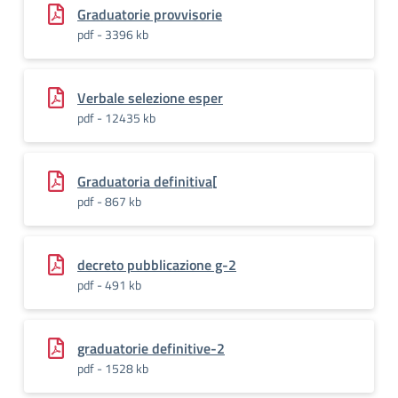
Graduatorie provvisorie
pdf - 3396 kb
Verbale selezione esper
pdf - 12435 kb
Graduatoria definitiva[
pdf - 867 kb
decreto pubblicazione g-2
pdf - 491 kb
graduatorie definitive-2
pdf - 1528 kb