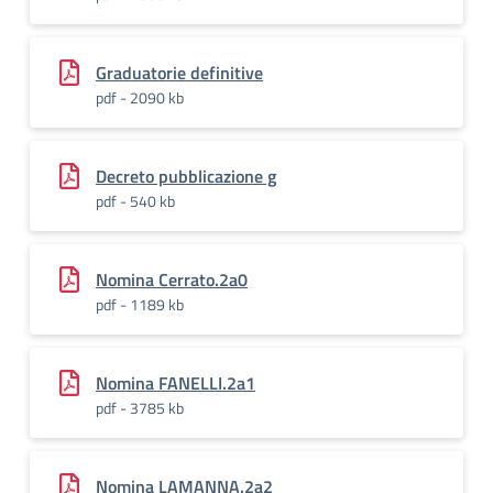
Graduatorie definitive
pdf - 2090 kb
Decreto pubblicazione g
pdf - 540 kb
Nomina Cerrato.2a0
pdf - 1189 kb
Nomina FANELLI.2a1
pdf - 3785 kb
Nomina LAMANNA.2a2