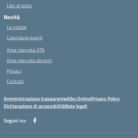
Libri di testo
Novità
Le notizie
Calendario eventi
Area riservata ATA
Area riservata docenti
Privacy
Contatti
Amministrazione trasparente
Albo Online
Privacy Policy
Dichiarazione di accessibilità
Note legali
Seguici su: