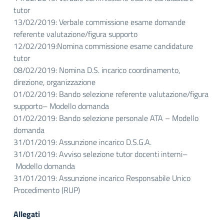
tutor
13/02/2019: Verbale commissione esame domande
referente valutazione/figura supporto
12/02/2019:Nomina commissione esame candidature
tutor
08/02/2019: Nomina D.S. incarico coordinamento,
direzione, organizzazione
01/02/2019: Bando selezione referente valutazione/figura
supporto– Modello domanda
01/02/2019: Bando selezione personale ATA – Modello
domanda
31/01/2019: Assunzione incarico D.S.G.A.
31/01/2019: Avviso selezione tutor docenti interni–
Modello domanda
31/01/2019: Assunzione incarico Responsabile Unico
Procedimento (RUP)
Allegati