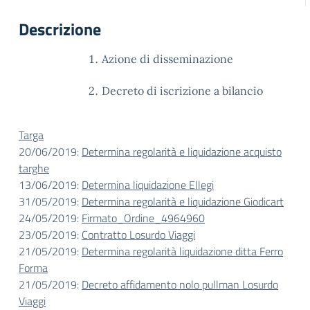
Descrizione
Azione di disseminazione
Decreto di iscrizione a bilancio
Targa
20/06/2019:
Determina regolarità e liquidazione acquisto
targhe
13/06/2019:
Determina liquidazione Ellegi
31/05/2019:
Determina regolarità e liquidazione Giodicart
24/05/2019:
Firmato_Ordine_4964960
23/05/2019:
Contratto Losurdo Viaggi
21/05/2019:
Determina regolarità liquidazione ditta Ferro
Forma
21/05/2019:
Decreto affidamento nolo pullman Losurdo
Viaggi