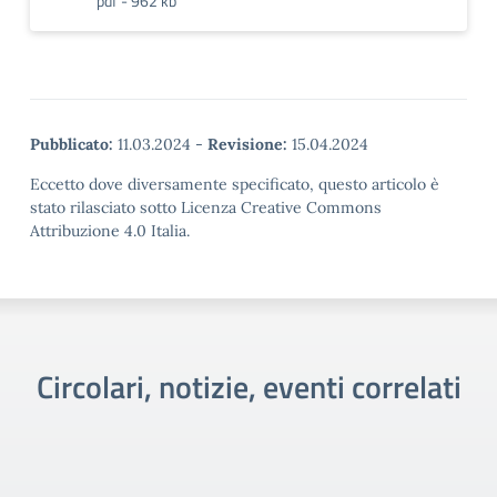
pdf - 962 kb
Pubblicato:
11.03.2024
-
Revisione:
15.04.2024
Eccetto dove diversamente specificato, questo articolo è
stato rilasciato sotto Licenza Creative Commons
Attribuzione 4.0 Italia.
Circolari, notizie, eventi correlati