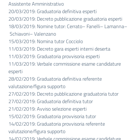
Assistente Amministrativo
20/03/2019: Graduatoria definitiva esperti
20/03/2019: Decreto pubblicazione graduatoria esperti
18/03/2019: Nomine tutor: Cerrato– Fanelli– Lamanna–
Schiavoni– Valenzano
15/03/2019: Nomina tutor Cocciolo
11/03/2019: Decreto gara esperti interni deserta
11/03/2019: Graduatoria provvisoria esperti
11/03/2019: Verbale commissione esame candidature
esperti
28/02/2019: Graduatoria definitiva referente
valutazione/figura supporto
27/02/2019: Decreto pubblicazione graduatoria tutor
27/02/2019: Graduatoria definitiva tutor
21/02/2019: Avviso selezione esperti
15/02/2019: Graduatoria provvisoria tutor
14/02/2019: Graduatoria provvisoria referente
valutazione/figura supporto
14/02/2019: Verbale commissione esame candidature