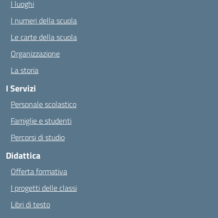
I luoghi
I numeri della scuola
Le carte della scuola
Organizzazione
La storia
I Servizi
Personale scolastico
Famiglie e studenti
Percorsi di studio
Didattica
Offerta formativa
I progetti delle classi
Libri di testo