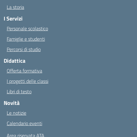
La storia
I Servizi
Personale scolastico
Famiglie e studenti
Percorsi di studio
Didattica
Offerta formativa
I progetti delle classi
Libri di testo
Novità
Le notizie
Calendario eventi
Area riservata ATA