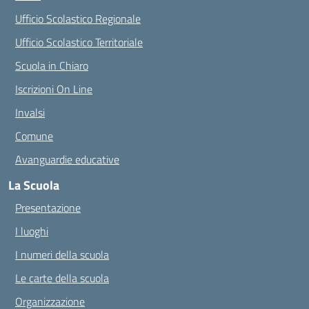
Ufficio Scolastico Regionale
Ufficio Scolastico Territoriale
Scuola in Chiaro
Iscrizioni On Line
Invalsi
Comune
Avanguardie educative
La Scuola
Presentazione
I luoghi
I numeri della scuola
Le carte della scuola
Organizzazione