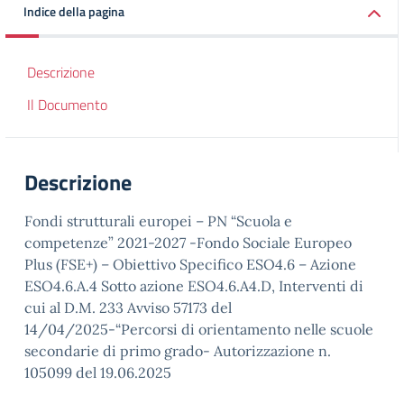
Indice della pagina
Descrizione
Il Documento
Descrizione
Fondi strutturali europei – PN “Scuola e
competenze” 2021-2027 -Fondo Sociale Europeo
Plus (FSE+) – Obiettivo Specifico ESO4.6 – Azione
ESO4.6.A.4 Sotto azione ESO4.6.A4.D, Interventi di
cui al D.M. 233 Avviso 57173 del
14/04/2025-“Percorsi di orientamento nelle scuole
secondarie di primo grado- Autorizzazione n.
105099 del 19.06.2025