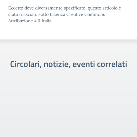
Eccetto dove diversamente specificato, questo articolo è
stato rilasciato sotto Licenza Creative Commons
Attribuzione 4.0 Italia.
Circolari, notizie, eventi correlati