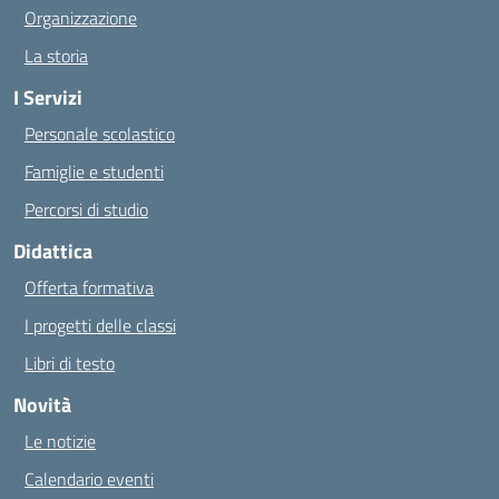
Organizzazione
La storia
I Servizi
Personale scolastico
Famiglie e studenti
Percorsi di studio
Didattica
Offerta formativa
I progetti delle classi
Libri di testo
Novità
Le notizie
Calendario eventi