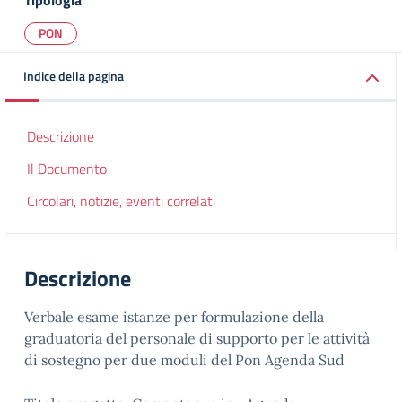
Tipologia
PON
Indice della pagina
Descrizione
Il Documento
Circolari, notizie, eventi correlati
Descrizione
Verbale esame istanze per formulazione della
graduatoria del personale di supporto per le attività
di sostegno per due moduli del Pon Agenda Sud