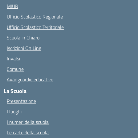
MIUR
Ufficio Scolastico Regionale
Ufficio Scolastico Territoriale
Scuola in Chiaro
Iscrizioni On Line
Invalsi
Comune
Avanguardie educative
La Scuola
Presentazione
I luoghi
I numeri della scuola
Le carte della scuola