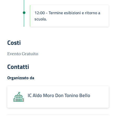
12:00
- Termine esibizioni e ritorno a
scuola.
Costi
Evento Gratuito
Contatti
Organizzato da
IC Aldo Moro Don Tonino Bello