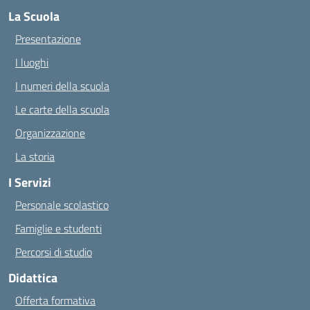
La Scuola
Presentazione
I luoghi
I numeri della scuola
Le carte della scuola
Organizzazione
La storia
I Servizi
Personale scolastico
Famiglie e studenti
Percorsi di studio
Didattica
Offerta formativa