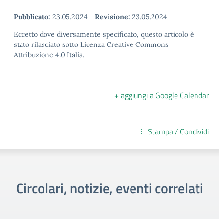
Pubblicato:
23.05.2024
-
Revisione:
23.05.2024
Eccetto dove diversamente specificato, questo articolo è
stato rilasciato sotto Licenza Creative Commons
Attribuzione 4.0 Italia.
+ aggiungi a Google Calendar
Stampa / Condividi
Circolari, notizie, eventi correlati