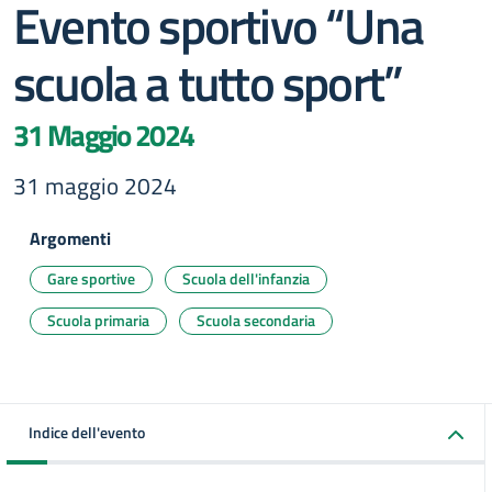
Evento sportivo “Una
scuola a tutto sport”
31 Maggio 2024
31 maggio 2024
Argomenti
Gare sportive
Scuola dell'infanzia
Scuola primaria
Scuola secondaria
Indice dell'evento