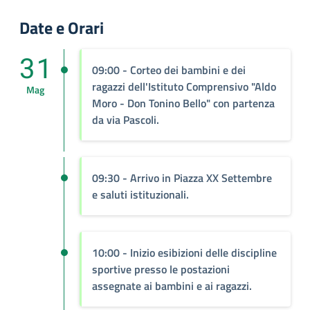
Date e Orari
31
09:00
- Corteo dei bambini e dei
ragazzi dell'Istituto Comprensivo "Aldo
Mag
Moro - Don Tonino Bello" con partenza
da via Pascoli.
09:30
- Arrivo in Piazza XX Settembre
e saluti istituzionali.
10:00
- Inizio esibizioni delle discipline
sportive presso le postazioni
assegnate ai bambini e ai ragazzi.