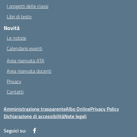
I progetti delle classi
Libri di testo
Novità
Le notizie
Calendario eventi
Area riservata ATA
Area riservata docenti
Privacy
Contatti
Amministrazione trasparente
Albo Online
Privacy Policy
Dichiarazione di accessibilità
Note legali
Seguici su: