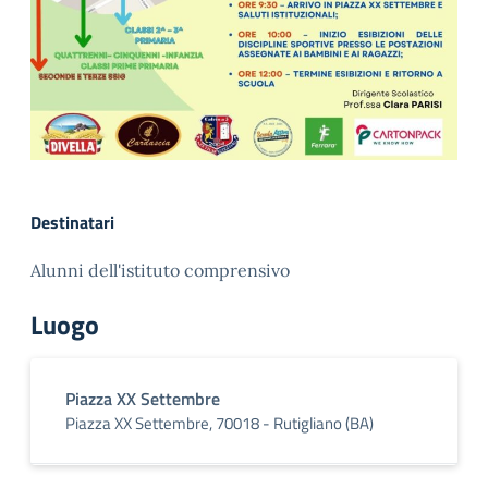
Destinatari
Alunni dell'istituto comprensivo
Luogo
Piazza XX Settembre
Piazza XX Settembre, 70018 - Rutigliano (BA)