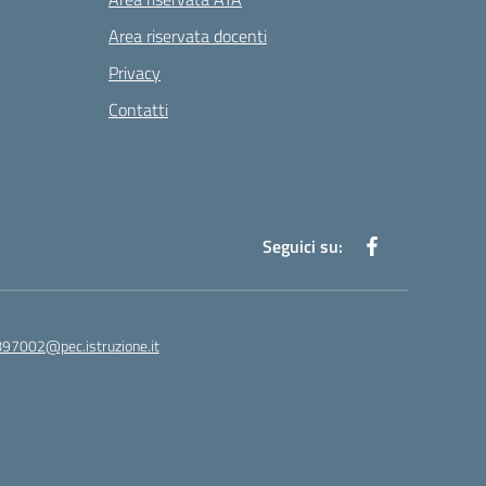
Area riservata docenti
Privacy
Contatti
Seguici su:
97002@pec.istruzione.it