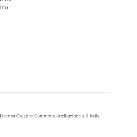
ando
o Licenza Creative Commons Attribuzione 4.0 Italia.