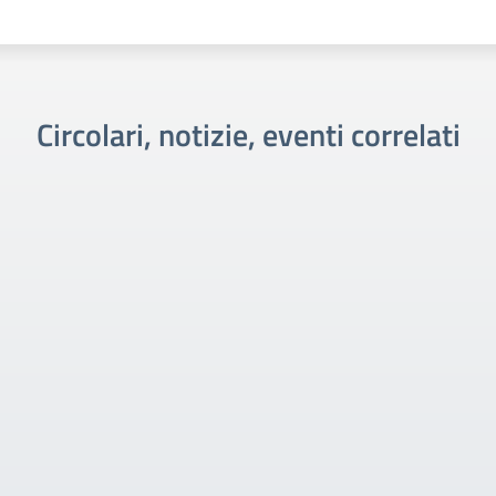
Circolari, notizie, eventi correlati