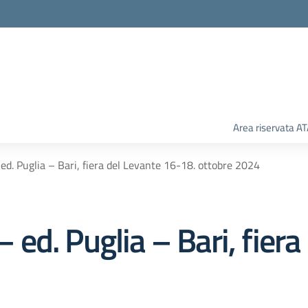
Area riservata A
– ed. Puglia – Bari, fiera del Levante 16-18. ottobre 2024
 – ed. Puglia – Bari, fier