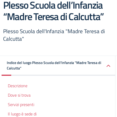
Plesso Scuola dell’Infanzia
“Madre Teresa di Calcutta”
Plesso Scuola dell'Infanzia "Madre Teresa di
Calcutta"
Indice del luogo Plesso Scuola dell’Infanzia “Madre Teresa di
Calcutta”
Descrizione
Dove si trova
Servizi presenti
Il luogo è sede di