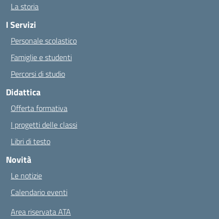
La storia
I Servizi
Personale scolastico
Famiglie e studenti
Percorsi di studio
Didattica
Offerta formativa
I progetti delle classi
Libri di testo
Novità
Le notizie
Calendario eventi
Area riservata ATA