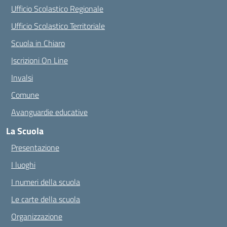
Ufficio Scolastico Regionale
Ufficio Scolastico Territoriale
Scuola in Chiaro
Iscrizioni On Line
Invalsi
Comune
Avanguardie educative
La Scuola
Presentazione
I luoghi
I numeri della scuola
Le carte della scuola
Organizzazione