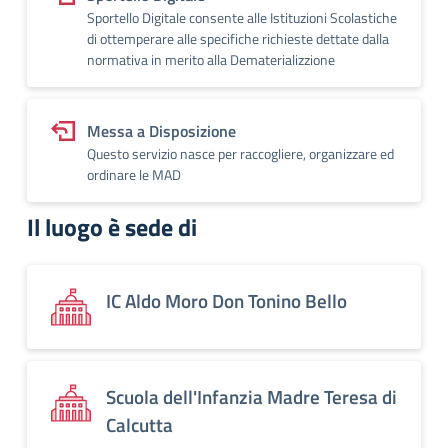
Sportello Digitale consente alle Istituzioni Scolastiche
di ottemperare alle specifiche richieste dettate dalla
normativa in merito alla Dematerializzione
Messa a Disposizione
Questo servizio nasce per raccogliere, organizzare ed
ordinare le MAD
Il luogo è sede di
IC Aldo Moro Don Tonino Bello
Scuola dell'Infanzia Madre Teresa di
Calcutta