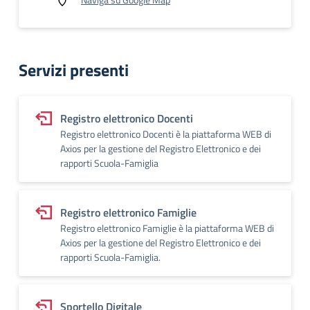
Servizi presenti
Registro elettronico Docenti
Registro elettronico Docenti è la piattaforma WEB di
Axios per la gestione del Registro Elettronico e dei
rapporti Scuola-Famiglia
Registro elettronico Famiglie
Registro elettronico Famiglie è la piattaforma WEB di
Axios per la gestione del Registro Elettronico e dei
rapporti Scuola-Famiglia.
Sportello Digitale