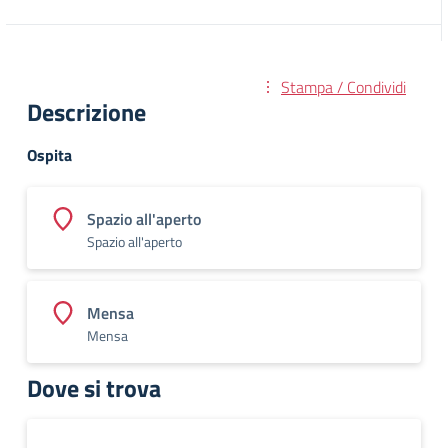
Stampa / Condividi
Descrizione
Ospita
Spazio all'aperto
Spazio all'aperto
Mensa
Mensa
Dove si trova