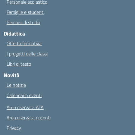
Personale scolastico
Famiglie e studenti
Percorsi di studio
Didattica
Offerta formativa
I progetti delle classi
Libri di testo
Novità
Le notizie
Calendario eventi
Area riservata ATA
Area riservata docenti
Privacy