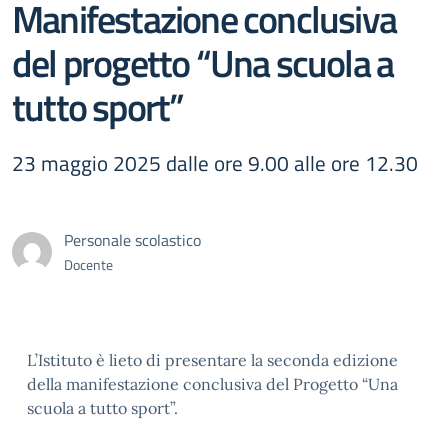
Manifestazione conclusiva
del progetto “Una scuola a
tutto sport”
23 maggio 2025 dalle ore 9.00 alle ore 12.30
Personale scolastico
Docente
L’Istituto è lieto di presentare la seconda edizione
della manifestazione conclusiva del Progetto “Una
scuola a tutto sport”.