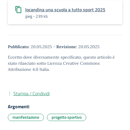
locandina una scuola a tutto sport 2025
jpeg - 239 kb
Pubblicato:
20.05.2025
-
Revisione:
20.05.2025
Eccetto dove diversamente specificato, questo articolo è
stato rilasciato sotto Licenza Creative Commons
Attribuzione 4.0 Italia.
Stampa / Condividi
Argomenti
manifestazione
progetto sportivo