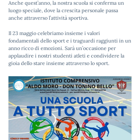
Anche quest’anno, la nostra scuola si conferma un
luogo speciale, dove la crescita personale passa
anche attraverso l’attività sportiva.
Il 23 maggio celebriamo insieme i valori
fondamentali dello sport e i traguardi raggiunti in un
anno ricco di emozioni. Sarà un’occasione per
applaudire i nostri studenti atleti e condividere la
gioia dello stare insieme attraverso lo sport.