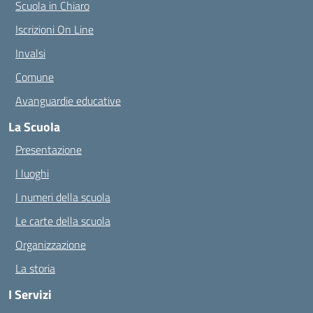
Scuola in Chiaro
Iscrizioni On Line
Invalsi
Comune
Avanguardie educative
La Scuola
Presentazione
I luoghi
I numeri della scuola
Le carte della scuola
Organizzazione
La storia
I Servizi