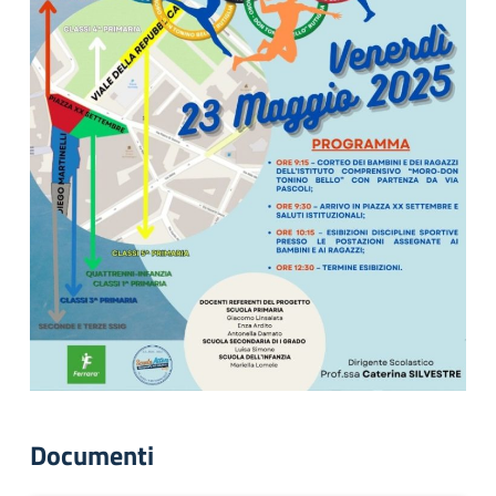
Documenti