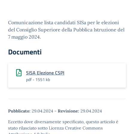
Comunicazione lista candidati SISa per le elezioni
del Consiglio Superiore della Pubblica Istruzione del
7 maggio 2024.
Documenti
SISA Elezione CSPI
pdf - 1551 kb
Pubblicato:
29.04.2024
-
Revisione:
29.04.2024
Eccetto dove diversamente specificato, questo articolo è
stato rilasciato sotto Licenza Creative Commons