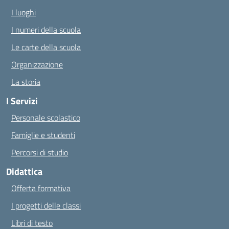
I luoghi
I numeri della scuola
Le carte della scuola
Organizzazione
La storia
I Servizi
Personale scolastico
Famiglie e studenti
Percorsi di studio
Didattica
Offerta formativa
I progetti delle classi
Libri di testo