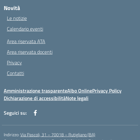
Novità
Le notizie
Calendario eventi
Area riservata ATA
Area riservata docenti
Privacy
Contatti
Amministrazione trasparente
Albo Online
Privacy Policy
Dichiarazione di accessibilità
Note legali
Seguici su:
Indirizzo:
Via Pascoli, 31 – 70018 – Rutigliano (BA)