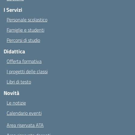
I Servizi
Personale scolastico
Famiglie e studenti
Percorsi di studio
Didattica
Offerta formativa
I progetti delle classi
Libri di testo
Novità
Le notizie
Calendario eventi
Area riservata ATA