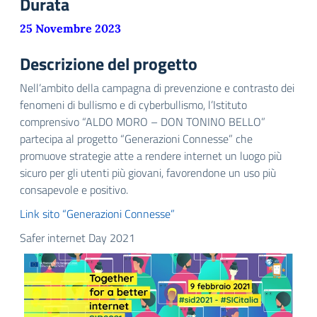
Durata
25 Novembre 2023
Descrizione del progetto
Nell’ambito della campagna di prevenzione e contrasto dei
fenomeni di bullismo e di cyberbullismo, l’Istituto
comprensivo “ALDO MORO – DON TONINO BELLO”
partecipa al progetto “Generazioni Connesse” che
promuove strategie atte a rendere internet un luogo più
sicuro per gli utenti più giovani, favorendone un uso più
consapevole e positivo.
Link sito “Generazioni Connesse”
Safer internet Day 2021