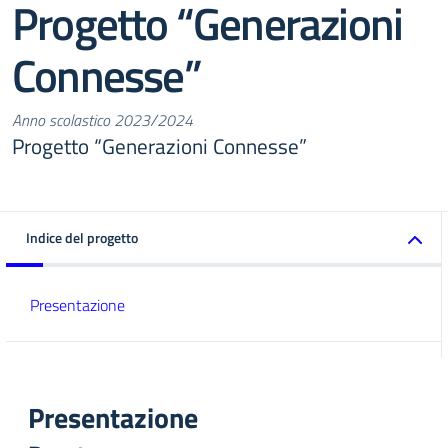
Progetto “Generazioni
Connesse”
Anno scolastico 2023/2024
Progetto “Generazioni Connesse”
Indice del progetto
Presentazione
Presentazione