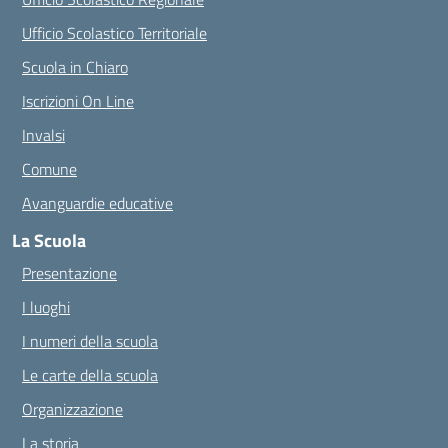
Ufficio Scolastico Territoriale
Scuola in Chiaro
Iscrizioni On Line
Invalsi
Comune
Avanguardie educative
La Scuola
Presentazione
I luoghi
I numeri della scuola
Le carte della scuola
Organizzazione
La storia