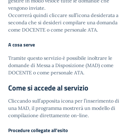
gestire in modo veloce tutte le domande che
vengono inviate.
Occorrerà quindi cliccare sull’icona desiderata a
seconda che si desideri compilare una domanda
come DOCENTE o come personale ATA.
A cosa serve
Tramite questo servizio è possibile inoltrare le
domande di Messa a Disposizione (MAD) come
DOCENTE o come personale ATA.
Come si accede al servizio
Cliccando sull’apposita icona per l’inserimento di
una MAD, il programma mostrerà un modello di
compilazione direttamente on-line.
Procedure collegate all'esito