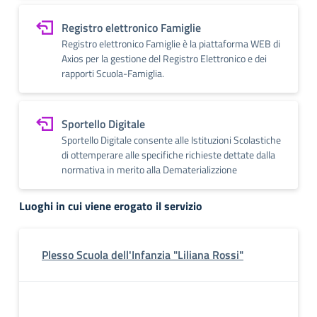
Registro elettronico Famiglie
Registro elettronico Famiglie è la piattaforma WEB di
Axios per la gestione del Registro Elettronico e dei
rapporti Scuola-Famiglia.
Sportello Digitale
Sportello Digitale consente alle Istituzioni Scolastiche
di ottemperare alle specifiche richieste dettate dalla
normativa in merito alla Dematerializzione
Luoghi in cui viene erogato il servizio
Plesso Scuola dell'Infanzia "Liliana Rossi"