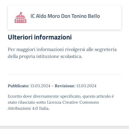
IC Aldo Moro Don Tonino Bello
Ulteriori informazioni
Per maggiori informazioni rivolgersi alle segreteria
della propria istituzione scolastica.
Pubblicato:
13.03.2024
-
Revisione:
13.03.2024
Eccetto dove diversamente specificato, questo articolo è
stato rilasciato sotto Licenza Creative Commons
Attribuzione 4.0 Italia.