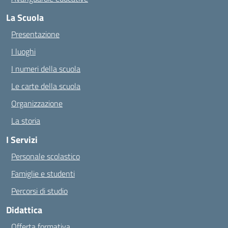
La Scuola
Presentazione
I luoghi
I numeri della scuola
Le carte della scuola
Organizzazione
La storia
I Servizi
Personale scolastico
Famiglie e studenti
Percorsi di studio
Didattica
Offerta formativa