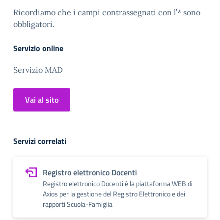
Ricordiamo che i campi contrassegnati con l’* sono
obbligatori.
Servizio online
Servizio MAD
Vai al sito
Servizi correlati
Registro elettronico Docenti
Registro elettronico Docenti è la piattaforma WEB di
Axios per la gestione del Registro Elettronico e dei
rapporti Scuola-Famiglia