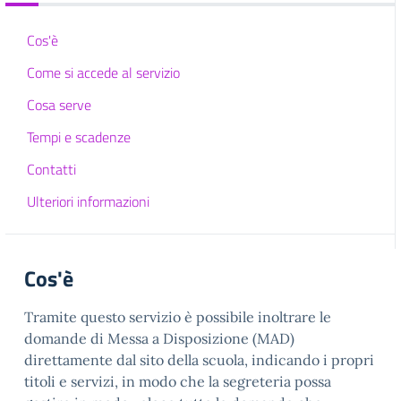
Cos'è
Come si accede al servizio
Cosa serve
Tempi e scadenze
Contatti
Ulteriori informazioni
Cos'è
Tramite questo servizio è possibile inoltrare le
domande di Messa a Disposizione (MAD)
direttamente dal sito della scuola, indicando i propri
titoli e servizi, in modo che la segreteria possa