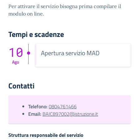
Per attivare il servizio bisogna prima compilare il
modulo on line.
Tempi e scadenze
10
Apertura servizio MAD
Ago
Contatti
Telefono:
0804761466
Email:
BAIC897002@istruzione.it
Struttura responsabile del servizio