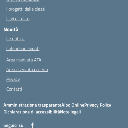
I progetti delle classi
Libri di testo
Novità
Le notizie
Calendario eventi
Area riservata ATA
Area riservata docenti
Privacy
Contatti
Amministrazione trasparente
Albo Online
Privacy Policy
Dichiarazione di accessibilità
Note legali
Seguici su: