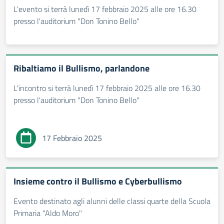
L'evento si terrà lunedì 17 febbraio 2025 alle ore 16.30
presso l'auditorium "Don Tonino Bello"
Ribaltiamo il Bullismo, parlandone
L'incontro si terrà lunedì 17 febbraio 2025 alle ore 16.30
presso l'auditorium "Don Tonino Bello"
17 Febbraio 2025
Insieme contro il Bullismo e Cyberbullismo
Evento destinato agli alunni delle classi quarte della Scuola
Primaria "Aldo Moro"