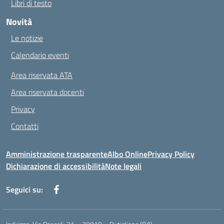
Libri di testo
Novità
Le notizie
Calendario eventi
Area riservata ATA
Area riservata docenti
Privacy
Contatti
Amministrazione trasparente
Albo Online
Privacy Policy
Dichiarazione di accessibilità
Note legali
Seguici su: