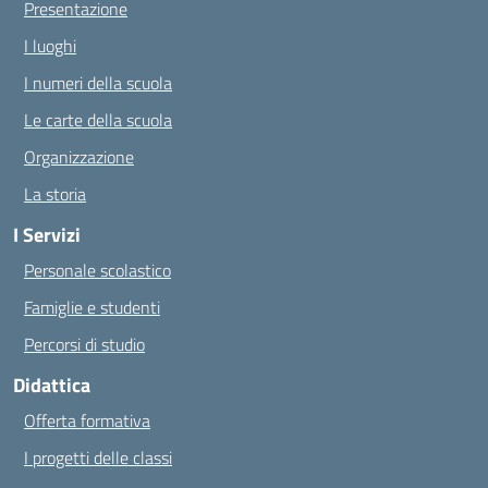
Presentazione
I luoghi
I numeri della scuola
Le carte della scuola
Organizzazione
La storia
I Servizi
Personale scolastico
Famiglie e studenti
Percorsi di studio
Didattica
Offerta formativa
I progetti delle classi