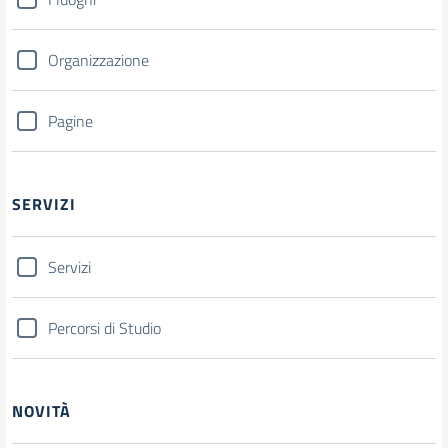
Organizzazione
Pagine
SERVIZI
Servizi
Percorsi di Studio
NOVITÀ