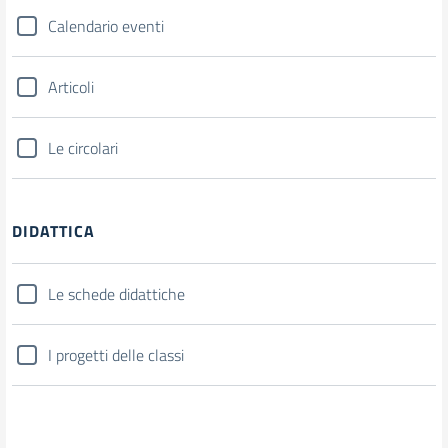
Calendario eventi
Articoli
Le circolari
DIDATTICA
Le schede didattiche
I progetti delle classi