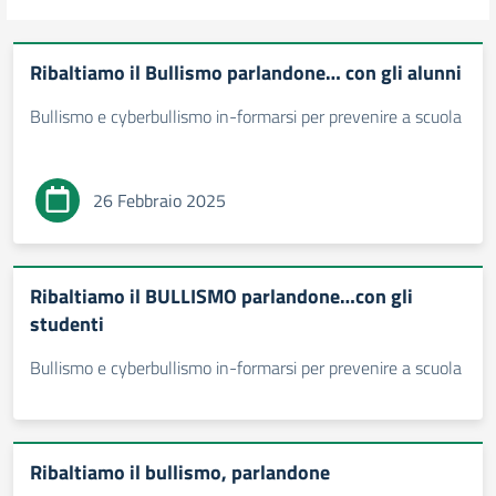
Ribaltiamo il Bullismo parlandone… con gli alunni
Bullismo e cyberbullismo in-formarsi per prevenire a scuola
26 Febbraio 2025
Ribaltiamo il BULLISMO parlandone…con gli
studenti
Bullismo e cyberbullismo in-formarsi per prevenire a scuola
Ribaltiamo il bullismo, parlandone