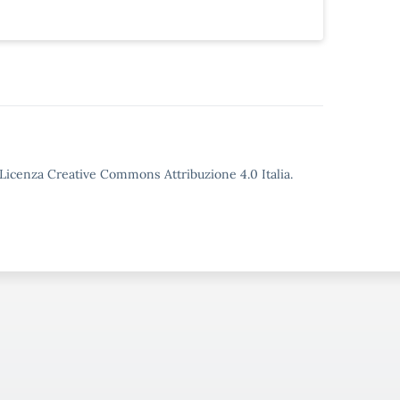
o Licenza Creative Commons Attribuzione 4.0 Italia.