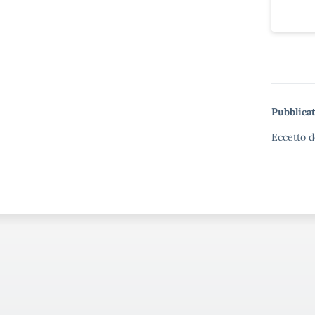
Pubblicat
Eccetto d