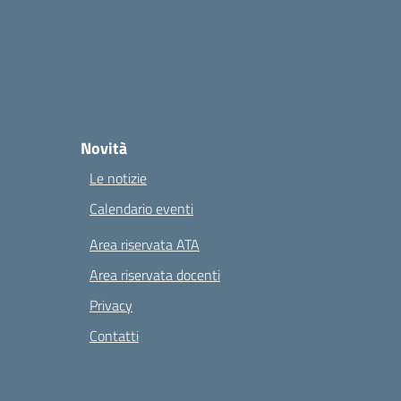
Novità
Le notizie
Calendario eventi
Area riservata ATA
Area riservata docenti
Privacy
Contatti