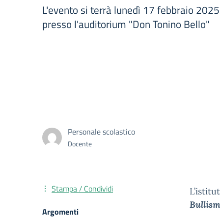
L'evento si terrà lunedì 17 febbraio 2025
presso l'auditorium "Don Tonino Bello"
Personale scolastico
Docente
Stampa / Condividi
L’istit
Bullism
Argomenti