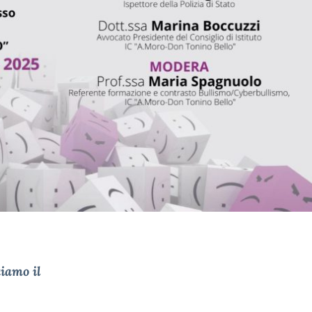
tiamo il