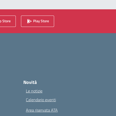
 Store
Play Store
Novità
Le notizie
Calendario eventi
Area riservata ATA