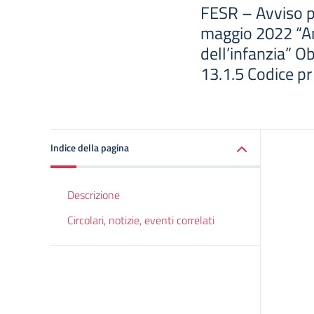
FESR – Avviso p
maggio 2022 “Amb
dell’infanzia” O
13.1.5 Codice pr
Indice della pagina
Descrizione
Circolari, notizie, eventi correlati