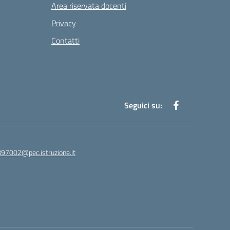
Area riservata docenti
Privacy
Contatti
Seguici su:
97002@pec.istruzione.it