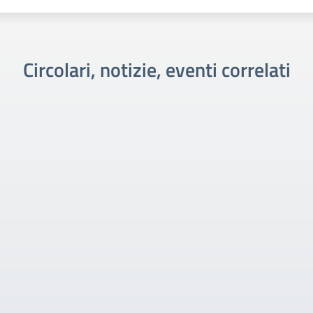
Circolari, notizie, eventi correlati