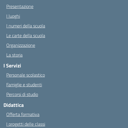
Presentazione
I luoghi
I numeri della scuola
Le carte della scuola
Organizzazione
La storia
I Servizi
Personale scolastico
Famiglie e studenti
Percorsi di studio
Didattica
Offerta formativa
I progetti delle classi