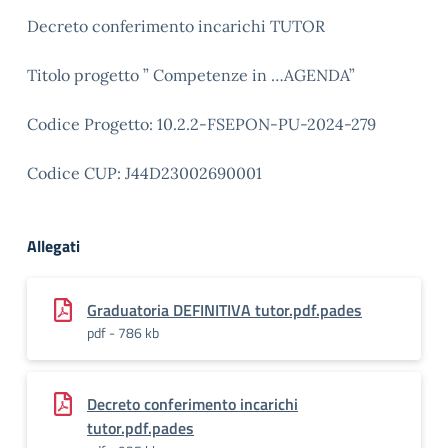
Decreto conferimento incarichi TUTOR
Titolo progetto ” Competenze in …AGENDA”
Codice Progetto: 10.2.2-FSEPON-PU-2024-279
Codice CUP: J44D23002690001
Allegati
Graduatoria DEFINITIVA tutor.pdf.pades
pdf - 786 kb
Decreto conferimento incarichi
tutor.pdf.pades