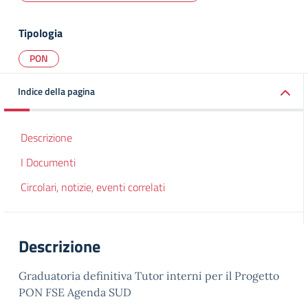
Tipologia
PON
Indice della pagina
Descrizione
I Documenti
Circolari, notizie, eventi correlati
Descrizione
Graduatoria definitiva Tutor interni per il Progetto
PON FSE Agenda SUD