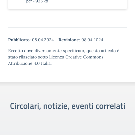
pdf - 925 kb
Pubblicato:
08.04.2024
-
Revisione:
08.04.2024
Eccetto dove diversamente specificato, questo articolo è
stato rilasciato sotto Licenza Creative Commons
Attribuzione 4.0 Italia.
Circolari, notizie, eventi correlati