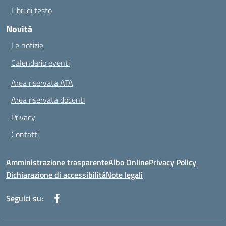
Libri di testo
Novità
Le notizie
Calendario eventi
Area riservata ATA
Area riservata docenti
Privacy
Contatti
Amministrazione trasparente
Albo Online
Privacy Policy
Dichiarazione di accessibilità
Note legali
Seguici su: