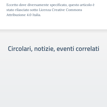
Eccetto dove diversamente specificato, questo articolo è
stato rilasciato sotto Licenza Creative Commons
Attribuzione 4.0 Italia.
Circolari, notizie, eventi correlati