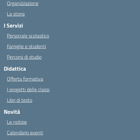
Organizzazione
La storia
I Servizi
Personale scolastico
Famiglie e studenti
Percorsi di studio
Didattica
Offerta formativa
I progetti delle classi
Libri di testo
Novità
Le notizie
Calendario eventi