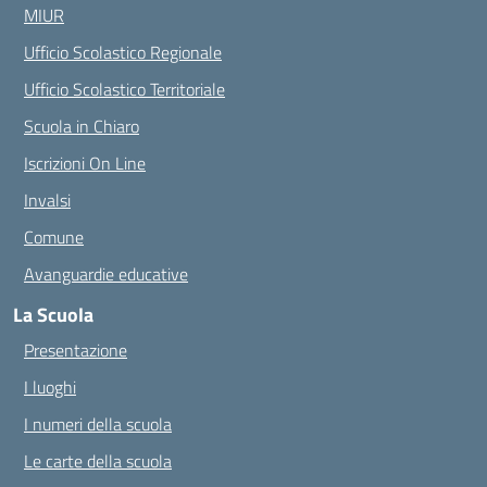
MIUR
Ufficio Scolastico Regionale
Ufficio Scolastico Territoriale
Scuola in Chiaro
Iscrizioni On Line
Invalsi
Comune
Avanguardie educative
La Scuola
Presentazione
I luoghi
I numeri della scuola
Le carte della scuola