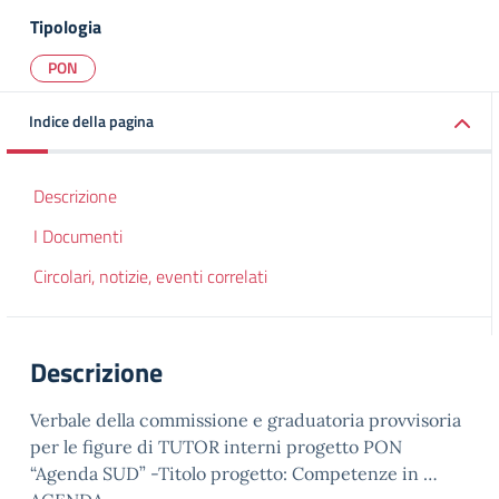
Tipologia
PON
Indice della pagina
Descrizione
I Documenti
Circolari, notizie, eventi correlati
Descrizione
Verbale della commissione e graduatoria provvisoria
per le figure di TUTOR interni progetto PON
“Agenda SUD” -Titolo progetto: Competenze in …