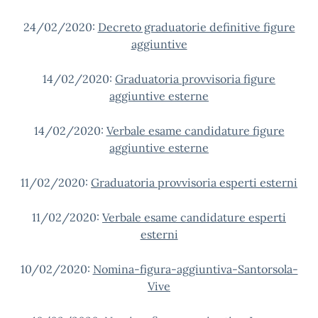
24/02/2020:
Decreto graduatorie definitive figure
aggiuntive
14/02/2020:
Graduatoria provvisoria figure
aggiuntive esterne
14/02/2020:
Verbale esame candidature figure
aggiuntive esterne
11/02/2020:
Graduatoria provvisoria esperti esterni
11/02/2020:
Verbale esame candidature esperti
esterni
10/02/2020:
Nomina-figura-aggiuntiva-Santorsola-
Vive