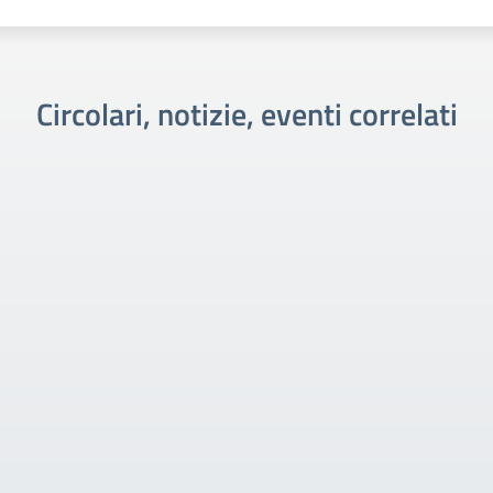
Circolari, notizie, eventi correlati