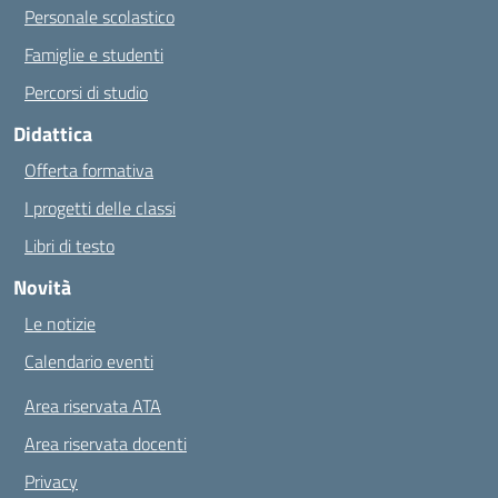
Personale scolastico
Famiglie e studenti
Percorsi di studio
Didattica
Offerta formativa
I progetti delle classi
Libri di testo
Novità
Le notizie
Calendario eventi
Area riservata ATA
Area riservata docenti
Privacy