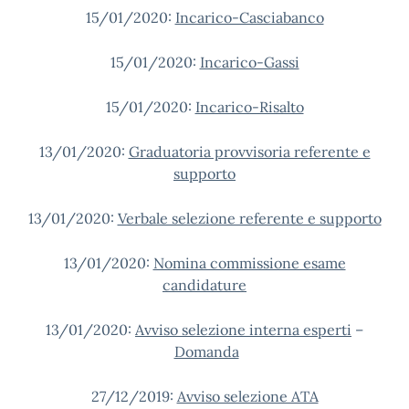
15/01/2020:
Incarico-Casciabanco
15/01/2020:
Incarico-Gassi
15/01/2020:
Incarico-Risalto
13/01/2020:
Graduatoria provvisoria referente e
supporto
13/01/2020:
Verbale selezione referente e supporto
13/01/2020:
Nomina commissione esame
candidature
13/01/2020:
Avviso selezione interna esperti
–
Domanda
27/12/2019:
Avviso selezione ATA