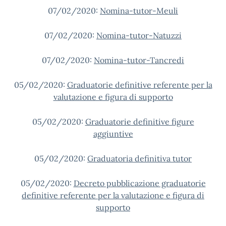
07/02/2020:
Nomina-tutor-Meuli
07/02/2020:
Nomina-tutor-Natuzzi
07/02/2020:
Nomina-tutor-Tancredi
05/02/2020:
Graduatorie definitive referente per la
valutazione e figura di supporto
05/02/2020:
Graduatorie definitive figure
aggiuntive
05/02/2020:
Graduatoria definitiva tutor
05/02/2020:
Decreto pubblicazione graduatorie
definitive referente per la valutazione e figura di
supporto