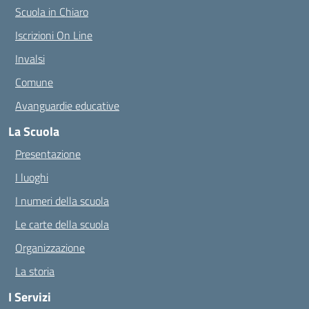
Scuola in Chiaro
Iscrizioni On Line
Invalsi
Comune
Avanguardie educative
La Scuola
Presentazione
I luoghi
I numeri della scuola
Le carte della scuola
Organizzazione
La storia
I Servizi