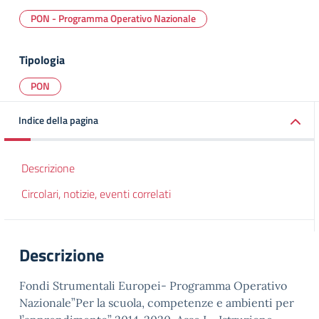
PON - Programma Operativo Nazionale
Tipologia
PON
Indice della pagina
Descrizione
Circolari, notizie, eventi correlati
Descrizione
Fondi Strumentali Europei- Programma Operativo
Nazionale”Per la scuola, competenze e ambienti per