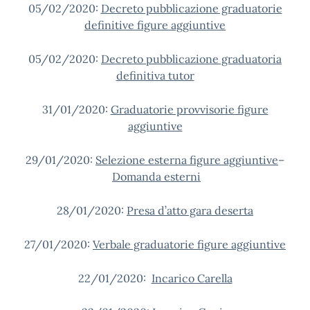
05/02/2020:
Decreto pubblicazione graduatorie
definitive figure aggiuntive
05/02/2020:
Decreto pubblicazione graduatoria
definitiva tutor
31/01/2020:
Graduatorie provvisorie figure
aggiuntive
29/01/2020:
Selezione esterna figure aggiuntive
–
Domanda esterni
28/01/2020:
Presa d’atto gara deserta
27/01/2020:
Verbale graduatorie figure aggiuntive
22/01/2020:
Incarico Carella