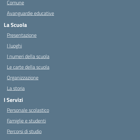
Comune
Avanguardie educative
La Scuola
Presentazione
I luoghi
I numeri della scuola
Le carte della scuola
Organizzazione
La storia
I Servizi
Personale scolastico
Famiglie e studenti
Percorsi di studio