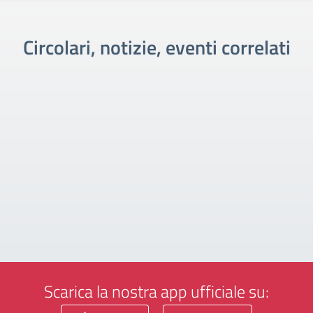
Circolari, notizie, eventi correlati
Scarica la nostra app ufficiale su: