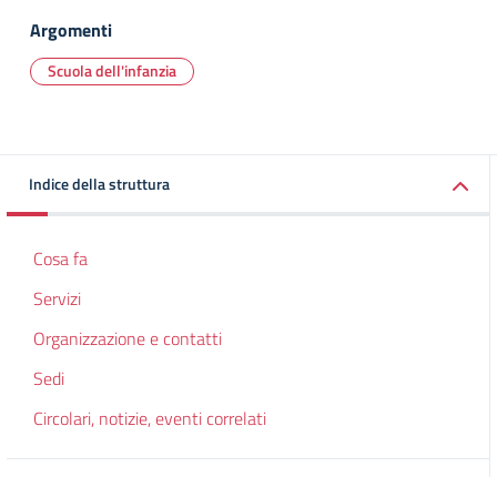
Argomenti
Scuola dell'infanzia
Indice della struttura
Cosa fa
Servizi
Organizzazione e contatti
Sedi
Circolari, notizie, eventi correlati