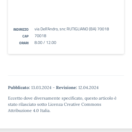
via Dell'Andro, snc RUTIGLIANO (BA) 70018
INDIRIZZO
70018
CAP
8.00 / 12.00
ORARI
Pubblicato:
13.03.2024
-
Revisione:
12.04.2024
Eccetto dove diversamente specificato, questo articolo è
stato rilasciato sotto Licenza Creative Commons
Attribuzione 4.0 Italia.