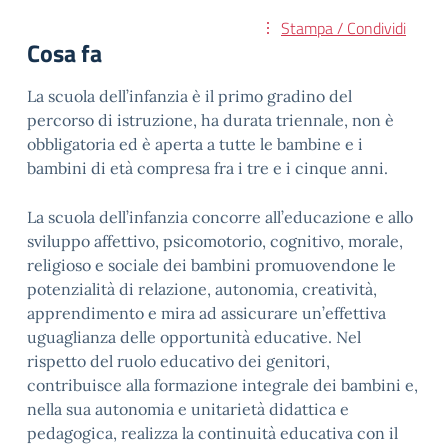
Stampa / Condividi
Cosa fa
La scuola dell’infanzia è il primo gradino del
percorso di istruzione, ha durata triennale, non è
obbligatoria ed è aperta a tutte le bambine e i
bambini di età compresa fra i tre e i cinque anni.
La scuola dell’infanzia concorre all’educazione e allo
sviluppo affettivo, psicomotorio, cognitivo, morale,
religioso e sociale dei bambini promuovendone le
potenzialità di relazione, autonomia, creatività,
apprendimento e mira ad assicurare un’effettiva
uguaglianza delle opportunità educative. Nel
rispetto del ruolo educativo dei genitori,
contribuisce alla formazione integrale dei bambini e,
nella sua autonomia e unitarietà didattica e
pedagogica, realizza la continuità educativa con il