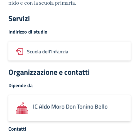
nido e con la scuola primaria.
Servizi
Indirizzo di studio
Scuola dell'Infanzia
Organizzazione e contatti
Dipende da
IC Aldo Moro Don Tonino Bello
Contatti