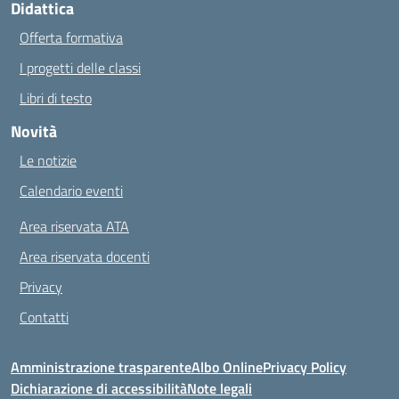
Didattica
Offerta formativa
I progetti delle classi
Libri di testo
Novità
Le notizie
Calendario eventi
Area riservata ATA
Area riservata docenti
Privacy
Contatti
Amministrazione trasparente
Albo Online
Privacy Policy
Dichiarazione di accessibilità
Note legali