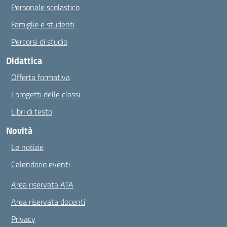
Personale scolastico
Famiglie e studenti
Percorsi di studio
Didattica
Offerta formativa
I progetti delle classi
Libri di testo
Novità
Le notizie
Calendario eventi
Area riservata ATA
Area riservata docenti
Privacy