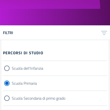
FILTRI
Filtri
PERCORSI DI STUDIO
Scuola dell'Infanzia
Scuola Primaria
Scuola Secondaria di primo grado