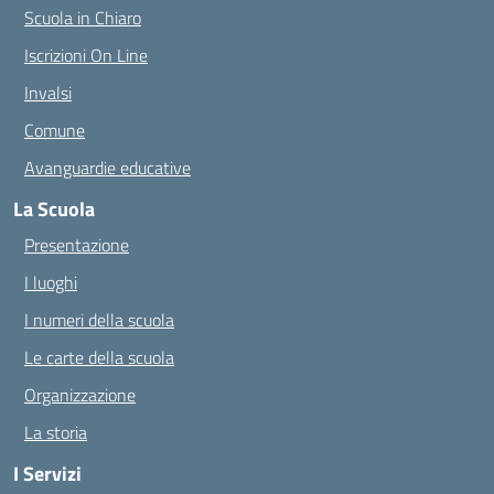
Scuola in Chiaro
Iscrizioni On Line
Invalsi
Comune
Avanguardie educative
La Scuola
Presentazione
I luoghi
I numeri della scuola
Le carte della scuola
Organizzazione
La storia
I Servizi