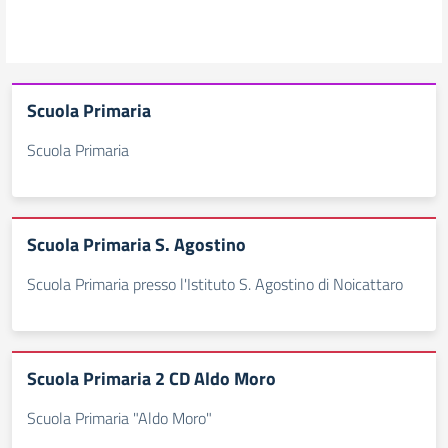
Scuola Primaria
Scuola Primaria
Scuola Primaria S. Agostino
Scuola Primaria presso l'Istituto S. Agostino di Noicattaro
Scuola Primaria 2 CD Aldo Moro
Scuola Primaria "Aldo Moro"