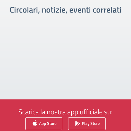
Circolari, notizie, eventi correlati
Scarica la nostra app ufficiale su:
App Store
Play Store