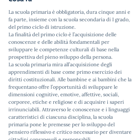
La scuola primaria è obbligatoria, dura cinque anni e
fa parte, insieme con la scuola secondaria di I grado,
del primo ciclo di istruzione.
La finalità del primo ciclo è l’acquisizione delle
conoscenze e delle abilità fondamentali per
sviluppare le competenze culturali di base nella
prospettiva del pieno sviluppo della persona.
La scuola primaria mira all’acquisizione degli
apprendimenti di base come primo esercizio dei
diritti costituzionali. Alle bambine e ai bambini che la
frequentano offre l’opportunità di sviluppare le
dimensioni cognitive, emotive, affettive, sociali,
corporee, etiche e religiose e di acquisire i saperi
irrinunciabili. Attraverso le conoscenze e i linguaggi
caratteristici di ciascuna disciplina, la scuola
primaria pone le premesse per lo sviluppo del
pensiero riflessivo e critico necessario per diventare
cittadini consapevoli e responsabili.