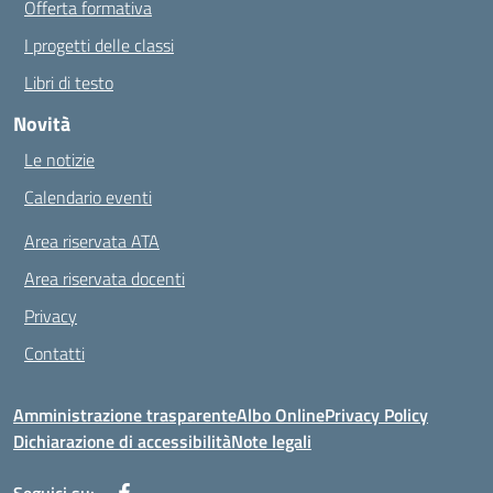
Offerta formativa
I progetti delle classi
Libri di testo
Novità
Le notizie
Calendario eventi
Area riservata ATA
Area riservata docenti
Privacy
Contatti
Amministrazione trasparente
Albo Online
Privacy Policy
Dichiarazione di accessibilità
Note legali