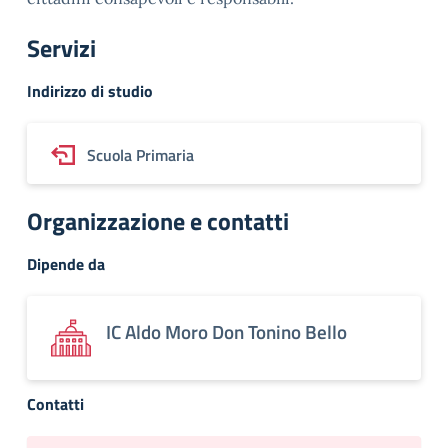
Servizi
Indirizzo di studio
Scuola Primaria
Organizzazione e contatti
Dipende da
IC Aldo Moro Don Tonino Bello
Contatti