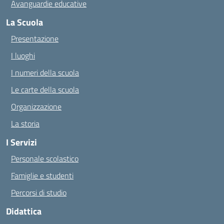
Avanguardie educative
La Scuola
Presentazione
I luoghi
I numeri della scuola
Le carte della scuola
Organizzazione
La storia
I Servizi
Personale scolastico
Famiglie e studenti
Percorsi di studio
Didattica