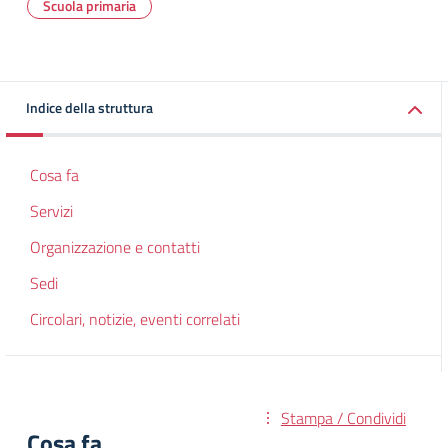
Scuola primaria
Indice della struttura
Cosa fa
Servizi
Organizzazione e contatti
Sedi
Circolari, notizie, eventi correlati
Stampa / Condividi
Cosa fa