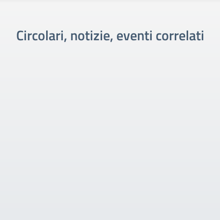
Circolari, notizie, eventi correlati