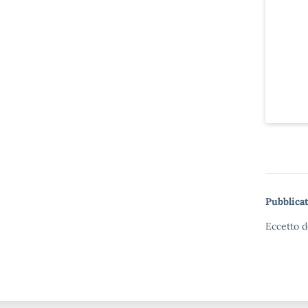
Pubblicat
Eccetto d