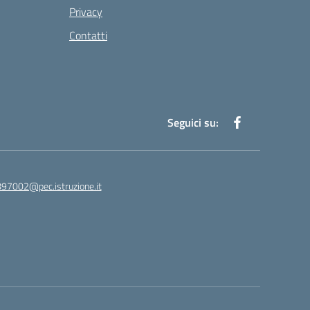
Privacy
Contatti
Seguici su:
97002@pec.istruzione.it