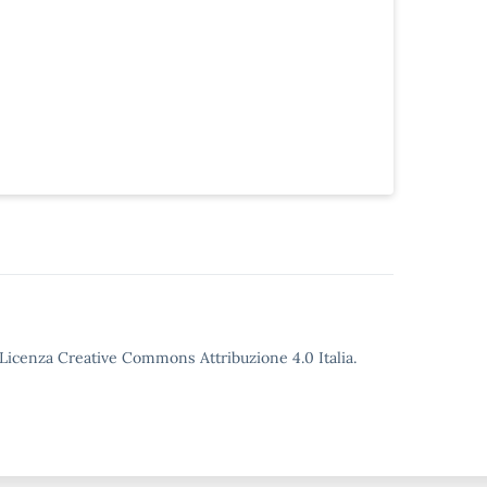
o Licenza Creative Commons Attribuzione 4.0 Italia.