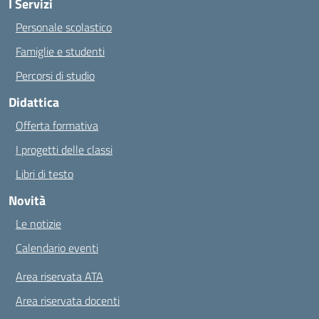
I Servizi
Personale scolastico
Famiglie e studenti
Percorsi di studio
Didattica
Offerta formativa
I progetti delle classi
Libri di testo
Novità
Le notizie
Calendario eventi
Area riservata ATA
Area riservata docenti