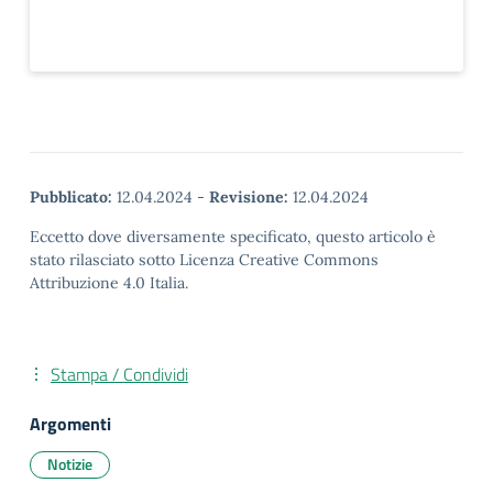
Pubblicato:
12.04.2024
-
Revisione:
12.04.2024
Eccetto dove diversamente specificato, questo articolo è
stato rilasciato sotto Licenza Creative Commons
Attribuzione 4.0 Italia.
Stampa / Condividi
Argomenti
Notizie