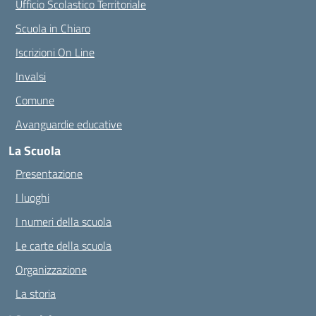
Ufficio Scolastico Territoriale
Scuola in Chiaro
Iscrizioni On Line
Invalsi
Comune
Avanguardie educative
La Scuola
Presentazione
I luoghi
I numeri della scuola
Le carte della scuola
Organizzazione
La storia