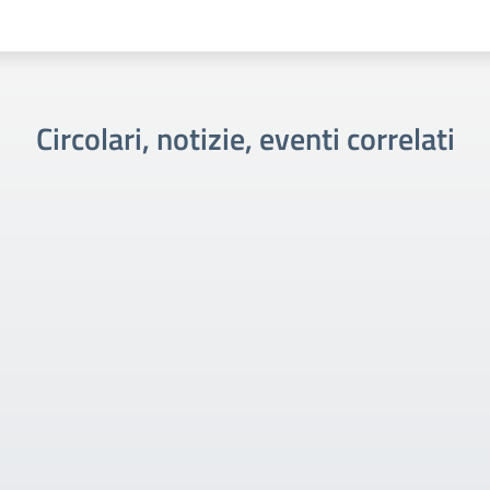
Circolari, notizie, eventi correlati