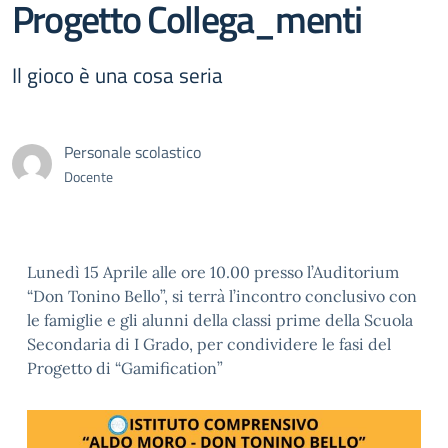
Progetto Collega_menti
Il gioco è una cosa seria
Personale scolastico
Docente
Lunedì 15 Aprile alle ore 10.00 presso l’Auditorium
“Don Tonino Bello”, si terrà l’incontro conclusivo con
le famiglie e gli alunni della classi prime della Scuola
Secondaria di I Grado, per condividere le fasi del
Progetto di “Gamification”