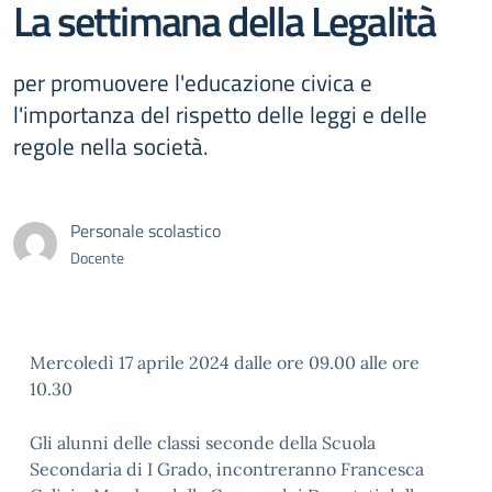
La settimana della Legalità
per promuovere l'educazione civica e
l'importanza del rispetto delle leggi e delle
regole nella società.
Personale scolastico
Docente
Mercoledì 17 aprile 2024 dalle ore 09.00 alle ore
10.30
Gli alunni delle classi seconde della Scuola
Secondaria di I Grado, incontreranno Francesca