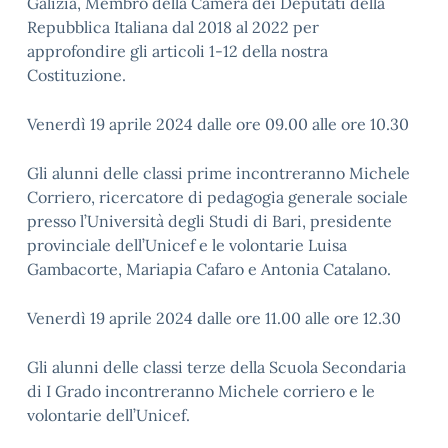
Galizia, Membro della Camera dei Deputati della
Repubblica Italiana dal 2018 al 2022 per
approfondire gli articoli 1-12 della nostra
Costituzione.
Venerdì 19 aprile 2024 dalle ore 09.00 alle ore 10.30
Gli alunni delle classi prime incontreranno Michele
Corriero, ricercatore di pedagogia generale sociale
presso l’Università degli Studi di Bari, presidente
provinciale dell’Unicef e le volontarie Luisa
Gambacorte, Mariapia Cafaro e Antonia Catalano.
Venerdì 19 aprile 2024 dalle ore 11.00 alle ore 12.30
Gli alunni delle classi terze della Scuola Secondaria
di I Grado incontreranno Michele corriero e le
volontarie dell’Unicef.