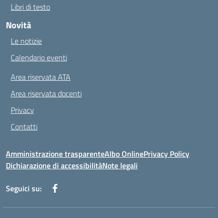
Libri di testo
Novità
Le notizie
Calendario eventi
Area riservata ATA
Area riservata docenti
Privacy
Contatti
Amministrazione trasparente
Albo Online
Privacy Policy
Dichiarazione di accessibilità
Note legali
Seguici su: