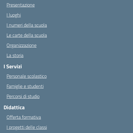
Presentazione
I luoghi
I numeri della scuola
Le carte della scuola
Organizzazione
La storia
I Servizi
Personale scolastico
Famiglie e studenti
Percorsi di studio
Didattica
Offerta formativa
I progetti delle classi