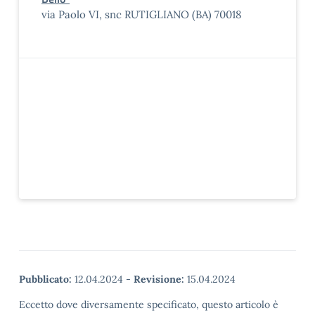
via Paolo VI, snc RUTIGLIANO (BA) 70018
Pubblicato:
12.04.2024
-
Revisione:
15.04.2024
Eccetto dove diversamente specificato, questo articolo è