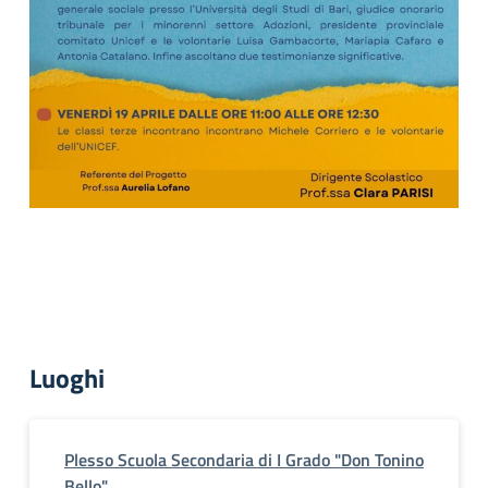
Luoghi
Plesso Scuola Secondaria di I Grado "Don Tonino
Bello"