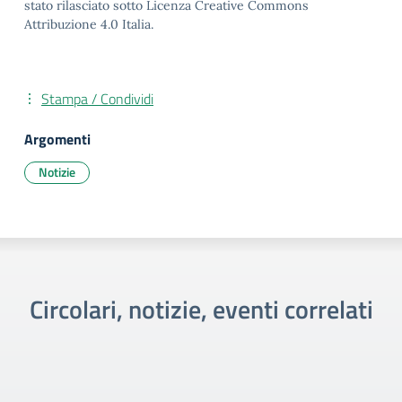
stato rilasciato sotto Licenza Creative Commons
Attribuzione 4.0 Italia.
Stampa / Condividi
Argomenti
Notizie
Circolari, notizie, eventi correlati