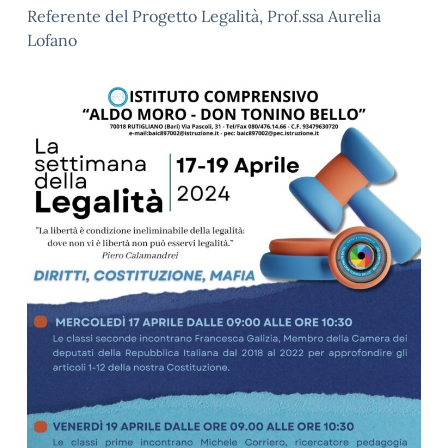
Referente del Progetto Legalità, Prof.ssa Aurelia
Lofano