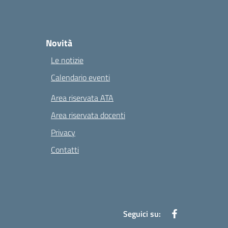
Novità
Le notizie
Calendario eventi
Area riservata ATA
Area riservata docenti
Privacy
Contatti
Seguici su: