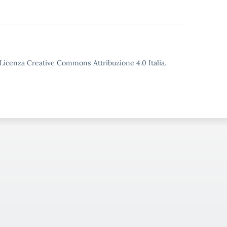
o Licenza Creative Commons Attribuzione 4.0 Italia.