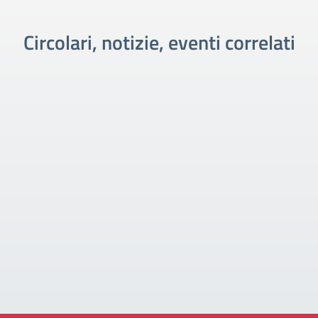
Circolari, notizie, eventi correlati