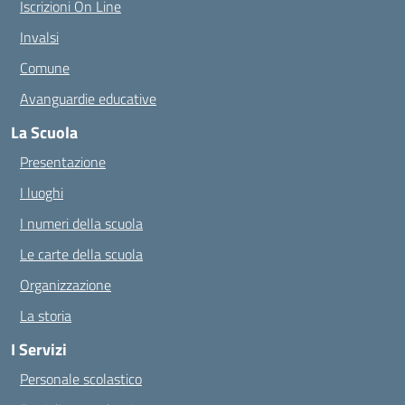
Iscrizioni On Line
Invalsi
Comune
Avanguardie educative
La Scuola
Presentazione
I luoghi
I numeri della scuola
Le carte della scuola
Organizzazione
La storia
I Servizi
Personale scolastico