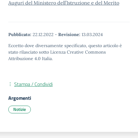
Auguri del Ministero dell’Istruzione e del Merito
Pubblicato:
22.12.2022
-
Revisione:
13.03.2024
Eccetto dove diversamente specificato, questo articolo è
stato rilasciato sotto Licenza Creative Commons
Attribuzione 4.0 Italia.
Stampa / Condividi
Argomenti
Notizie