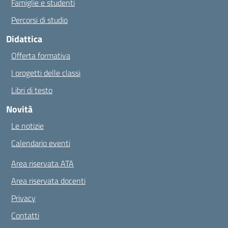
Famiglie e studenti
Percorsi di studio
Didattica
Offerta formativa
I progetti delle classi
Libri di testo
Novità
Le notizie
Calendario eventi
Area riservata ATA
Area riservata docenti
Privacy
Contatti