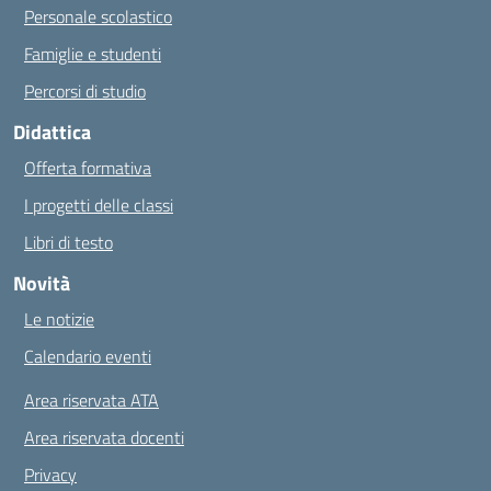
Personale scolastico
Famiglie e studenti
Percorsi di studio
Didattica
Offerta formativa
I progetti delle classi
Libri di testo
Novità
Le notizie
Calendario eventi
Area riservata ATA
Area riservata docenti
Privacy