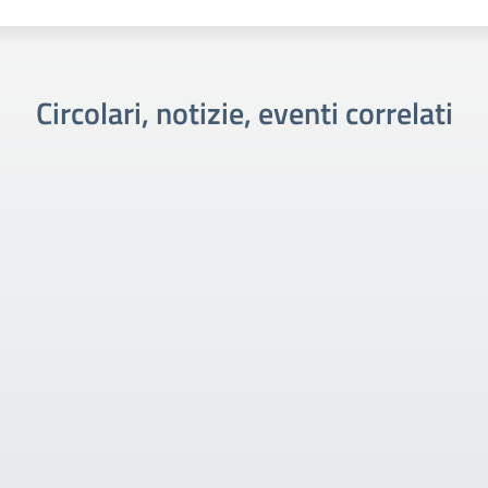
Circolari, notizie, eventi correlati