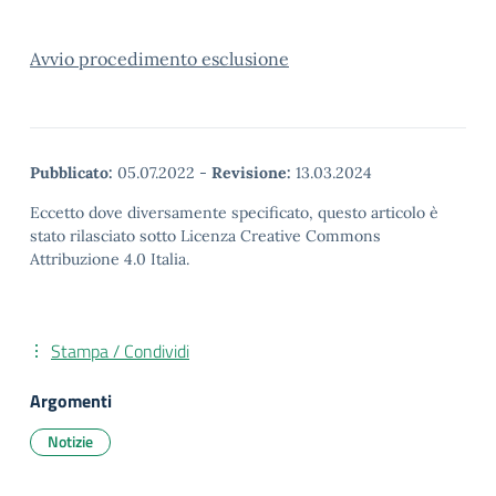
Avvio procedimento esclusione
Pubblicato:
05.07.2022
-
Revisione:
13.03.2024
Eccetto dove diversamente specificato, questo articolo è
stato rilasciato sotto Licenza Creative Commons
Attribuzione 4.0 Italia.
Stampa / Condividi
Argomenti
Notizie