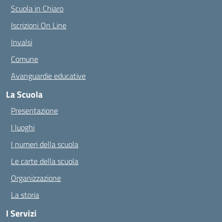
Scuola in Chiaro
Iscrizioni On Line
Invalsi
Comune
Avanguardie educative
La Scuola
Presentazione
I luoghi
I numeri della scuola
Le carte della scuola
Organizzazione
La storia
I Servizi