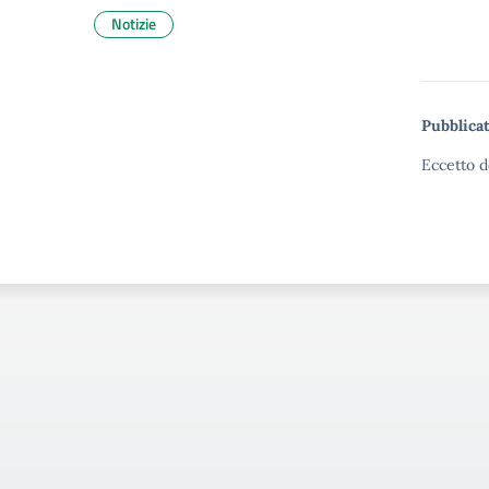
Notizie
Pubblicat
Eccetto d