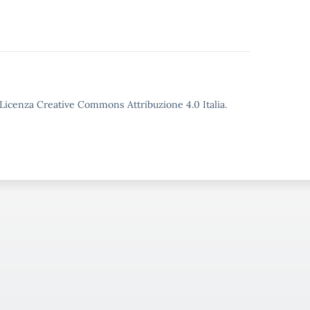
o Licenza Creative Commons Attribuzione 4.0 Italia.