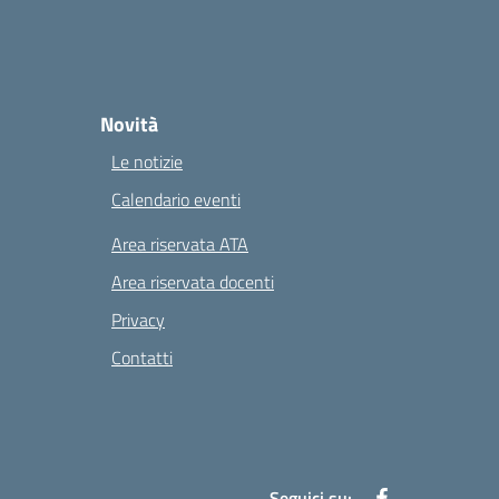
Novità
Le notizie
Calendario eventi
Area riservata ATA
Area riservata docenti
Privacy
Contatti
Seguici su: