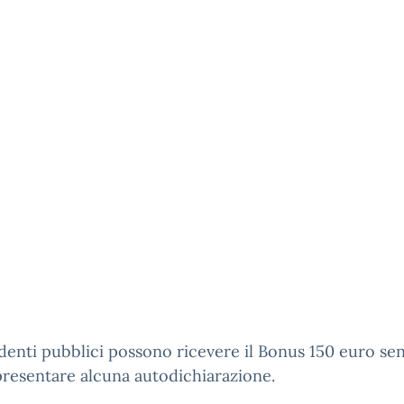
denti pubblici possono ricevere il Bonus 150 euro se
resentare alcuna autodichiarazione.