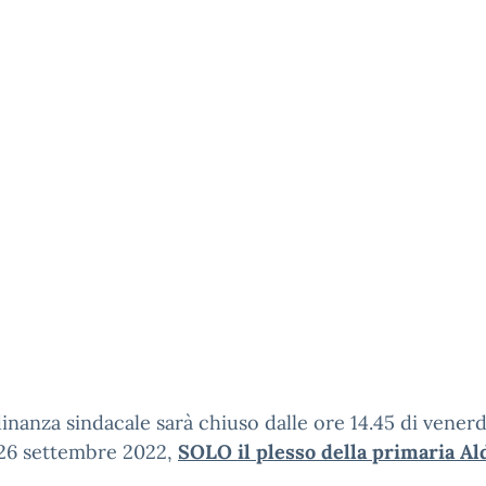
inanza sindacale sarà chiuso dalle ore 14.45 di venerd
 26 settembre 2022,
SOLO il plesso della primaria Al