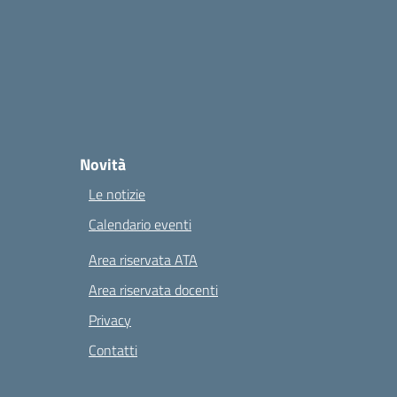
Novità
Le notizie
Calendario eventi
Area riservata ATA
Area riservata docenti
Privacy
Contatti