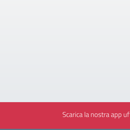
Scarica la nostra app uff