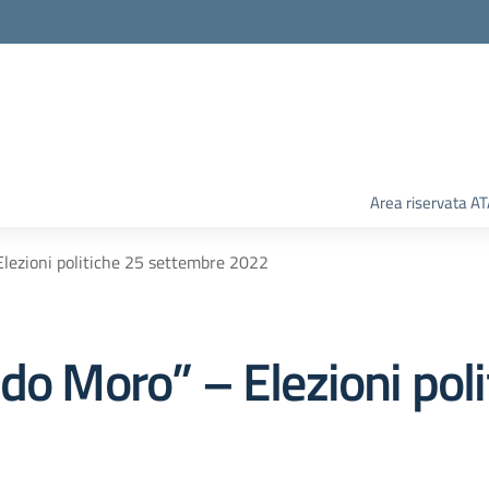
Area riservata A
Elezioni politiche 25 settembre 2022
do Moro” – Elezioni poli