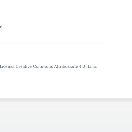
e.
o Licenza Creative Commons Attribuzione 4.0 Italia.