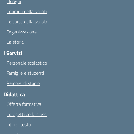
I luoghi
I numeri della scuola
Le carte della scuola
Organizzazione
La storia
I Servizi
Personale scolastico
Famiglie e studenti
Percorsi di studio
Didattica
Offerta formativa
I progetti delle classi
Libri di testo