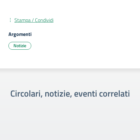
Stampa / Condividi
Argomenti
Notizie
Circolari, notizie, eventi correlati