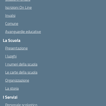
Iscrizioni On Line
Invalsi
Comune
Avanguardie educative
La Scuola
Presentazione
I luoghi
I numeri della scuola
Le carte della scuola
Organizzazione
La storia
I Servizi
Personale scolastico