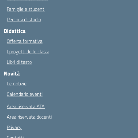
Famiglie e studenti
Percorsi di studio
Didattica
Offerta formativa
I progetti delle classi
Libri di testo
Novità
Le notizie
Calendario eventi
Area riservata ATA
Area riservata docenti
Privacy
Contatti