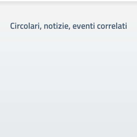
Circolari, notizie, eventi correlati