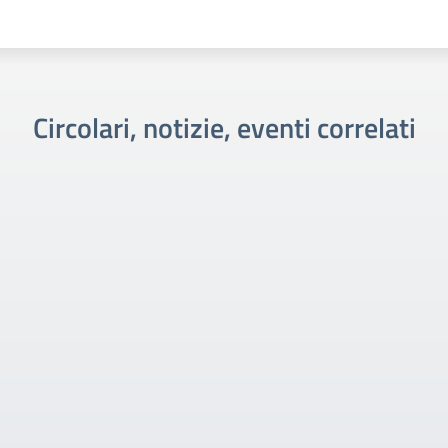
Circolari, notizie, eventi correlati