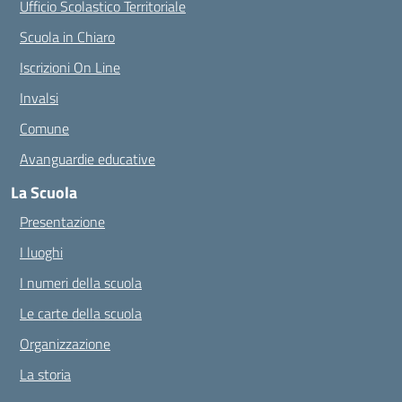
Ufficio Scolastico Territoriale
Scuola in Chiaro
Iscrizioni On Line
Invalsi
Comune
Avanguardie educative
La Scuola
Presentazione
I luoghi
I numeri della scuola
Le carte della scuola
Organizzazione
La storia