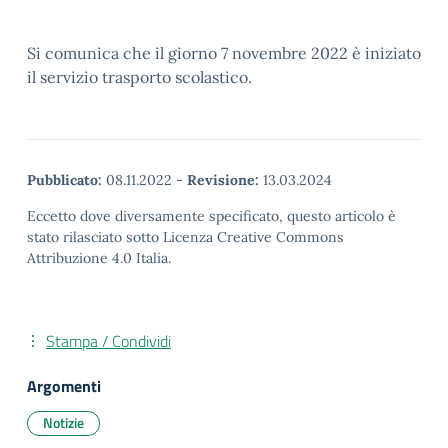
Si comunica che il giorno 7 novembre 2022 è iniziato
il servizio trasporto scolastico.
Pubblicato:
08.11.2022
-
Revisione:
13.03.2024
Eccetto dove diversamente specificato, questo articolo è
stato rilasciato sotto Licenza Creative Commons
Attribuzione 4.0 Italia.
Stampa / Condividi
Argomenti
Notizie