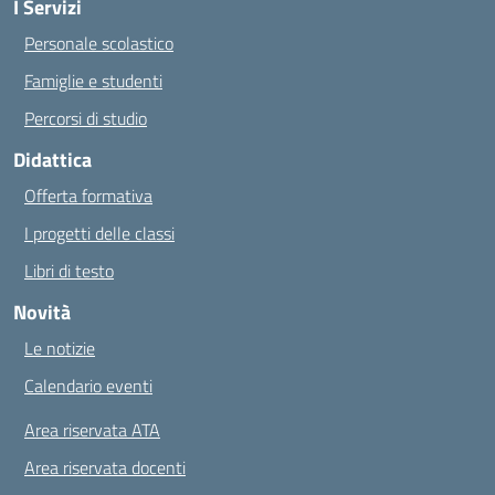
I Servizi
Personale scolastico
Famiglie e studenti
Percorsi di studio
Didattica
Offerta formativa
I progetti delle classi
Libri di testo
Novità
Le notizie
Calendario eventi
Area riservata ATA
Area riservata docenti