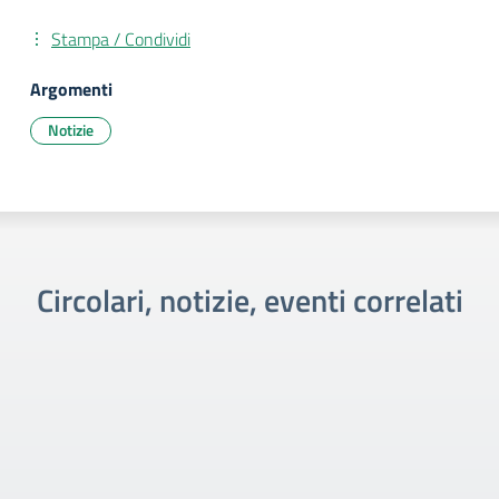
Stampa / Condividi
Argomenti
Notizie
Circolari, notizie, eventi correlati