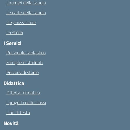
I numeri della scuola
Le carte della scuola
Organizzazione
La storia
I Servizi
Personale scolastico
Famiglie e studenti
Percorsi di studio
Didattica
Offerta formativa
I progetti delle classi
Libri di testo
Novità