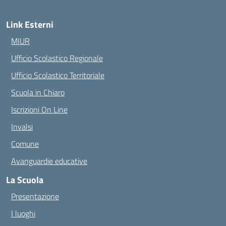
Link Esterni
MIUR
Ufficio Scolastico Regionale
Ufficio Scolastico Territoriale
Scuola in Chiaro
Iscrizioni On Line
Invalsi
Comune
Avanguardie educative
La Scuola
Presentazione
I luoghi