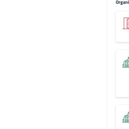
Organi