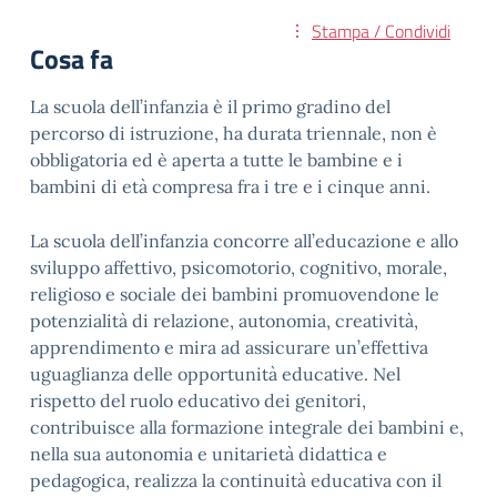
Stampa / Condividi
Cosa fa
La scuola dell’infanzia è il primo gradino del
percorso di istruzione, ha durata triennale, non è
obbligatoria ed è aperta a tutte le bambine e i
bambini di età compresa fra i tre e i cinque anni.
La scuola dell’infanzia concorre all’educazione e allo
sviluppo affettivo, psicomotorio, cognitivo, morale,
religioso e sociale dei bambini promuovendone le
potenzialità di relazione, autonomia, creatività,
apprendimento e mira ad assicurare un’effettiva
uguaglianza delle opportunità educative. Nel
rispetto del ruolo educativo dei genitori,
contribuisce alla formazione integrale dei bambini e,
nella sua autonomia e unitarietà didattica e
pedagogica, realizza la continuità educativa con il