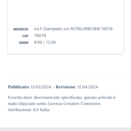
via F. Giampaolo, snc RUTIGLIANO (BA) 70018
INDIRIZZO
70018
CAP
8.00 / 12.00
ORARI
Pubblicato:
13.03.2024
-
Revisione:
12.04.2024
Eccetto dove diversamente specificato, questo articolo è
stato rilasciato sotto Licenza Creative Commons
Attribuzione 4.0 Italia.