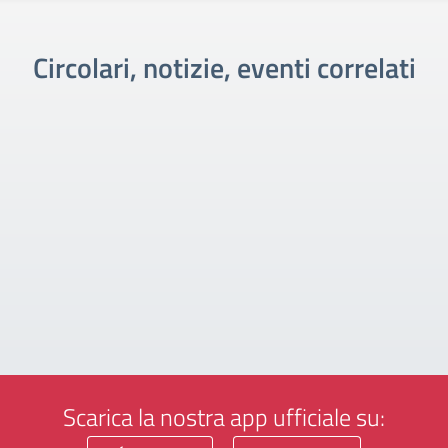
Circolari, notizie, eventi correlati
Scarica la nostra app ufficiale su: