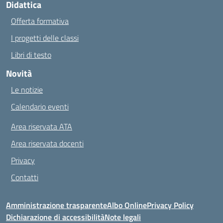
Didattica
Offerta formativa
I progetti delle classi
Libri di testo
Novità
Le notizie
Calendario eventi
Area riservata ATA
Area riservata docenti
Privacy
Contatti
Amministrazione trasparente
Albo Online
Privacy Policy
Dichiarazione di accessibilità
Note legali