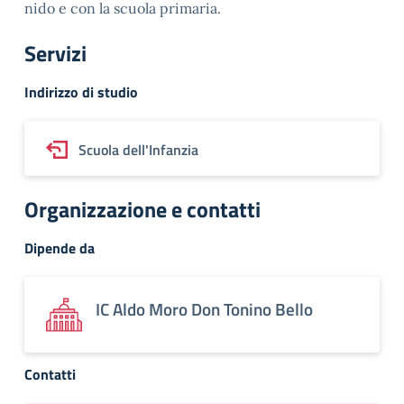
nido e con la scuola primaria.
Servizi
Indirizzo di studio
Scuola dell'Infanzia
Organizzazione e contatti
Dipende da
IC Aldo Moro Don Tonino Bello
Contatti