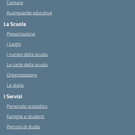
Comune
Avanguardie educative
La Scuola
Presentazione
I luoghi
I numeri della scuola
Le carte della scuola
Organizzazione
La storia
I Servizi
Personale scolastico
Famiglie e studenti
Percorsi di studio