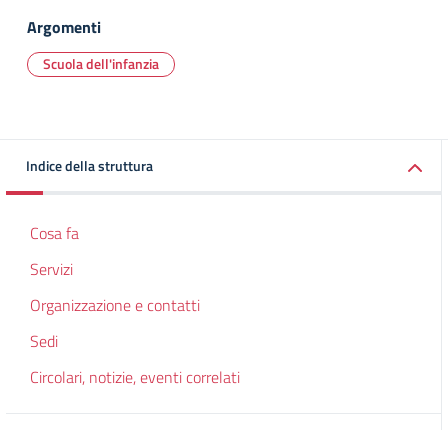
Argomenti
Scuola dell'infanzia
Indice della struttura
Cosa fa
Servizi
Organizzazione e contatti
Sedi
Circolari, notizie, eventi correlati