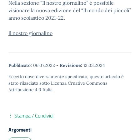
Nella sezione “Il nostro giornalino” è possibile
visionare la nuova edizione del “Il mondo dei piccoli”
anno scolastico 2021-22.
Il nostro giornalino
Pubblicato:
06.07.2022
-
Revisione:
13.03.2024
Eccetto dove diversamente specificato, questo articolo è
stato rilasciato sotto Licenza Creative Commons
Attribuzione 4.0 Italia.
Stampa / Condividi
Argomenti