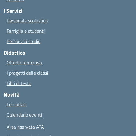
I Servizi
Personale scolastico
Famiglie e studenti
Percorsi di studio
Didattica
Offerta formativa
I progetti delle classi
Libri di testo
Novità
Le notizie
Calendario eventi
Area riservata ATA