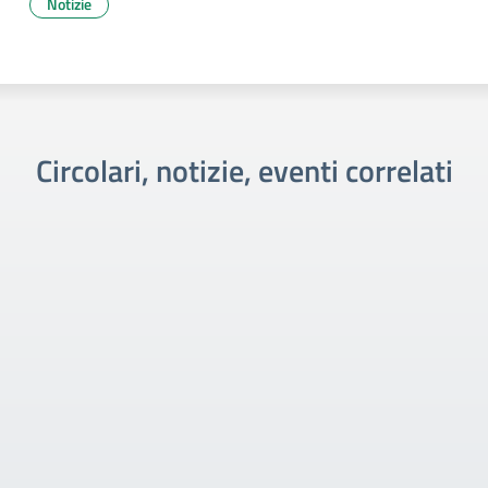
Notizie
Circolari, notizie, eventi correlati