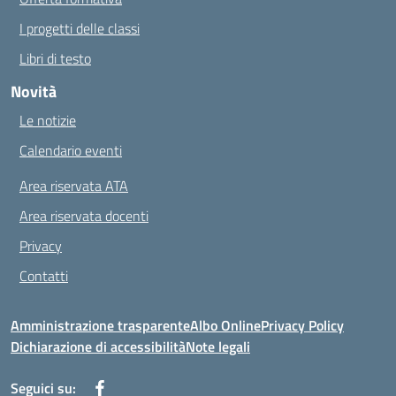
I progetti delle classi
Libri di testo
Novità
Le notizie
Calendario eventi
Area riservata ATA
Area riservata docenti
Privacy
Contatti
Amministrazione trasparente
Albo Online
Privacy Policy
Dichiarazione di accessibilità
Note legali
Seguici su: