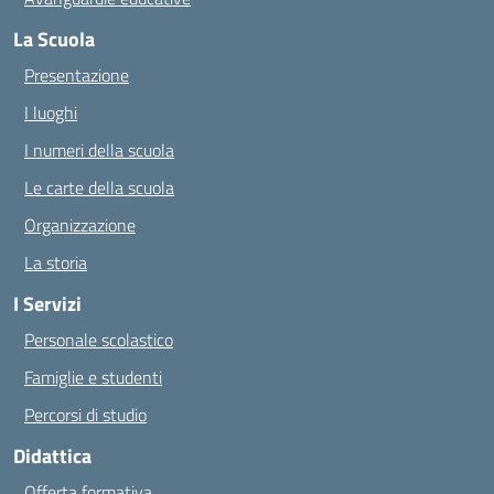
La Scuola
Presentazione
I luoghi
I numeri della scuola
Le carte della scuola
Organizzazione
La storia
I Servizi
Personale scolastico
Famiglie e studenti
Percorsi di studio
Didattica
Offerta formativa