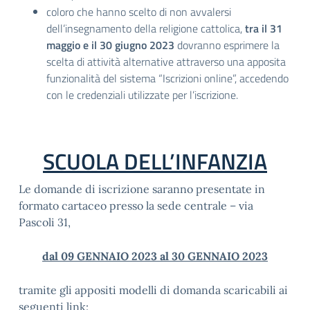
coloro che hanno scelto di non avvalersi
dell’insegnamento della religione cattolica,
tra il 31
maggio e il 30 giugno 2023
dovranno esprimere la
scelta di attività alternative attraverso una apposita
funzionalità del sistema “Iscrizioni online”, accedendo
con le credenziali utilizzate per l’iscrizione.
SCUOLA DELL’INFANZIA
Le domande di iscrizione saranno presentate in
formato cartaceo presso la sede centrale – via
Pascoli 31,
dal 09 GENNAIO 2023 al 30 GENNAIO 2023
tramite gli appositi modelli di domanda scaricabili ai
seguenti link: