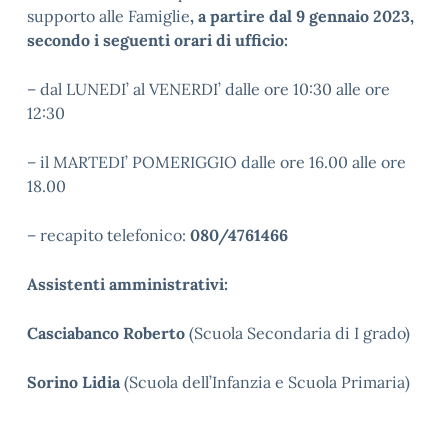
supporto alle Famiglie
,
a partire dal 9 gennaio
2023,
secondo i seguenti orari di ufficio:
– dal LUNEDI’ al VENERDI’ dalle ore 10:30 alle ore
12:30
– il MARTEDI’ POMERIGGIO dalle ore 16.00 alle ore
18.00
– recapito telefonico:
080/4761466
Assistenti amministrativi:
Casciabanco Roberto
(Scuola Secondaria di I grado)
Sorino Lidia
(Scuola dell’Infanzia e Scuola Primaria)