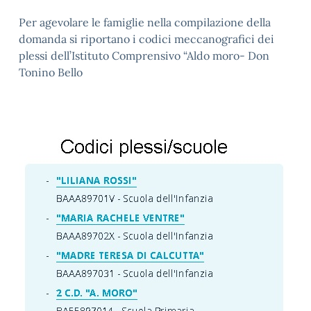
Per agevolare le famiglie nella compilazione della
domanda si riportano i codici meccanografici dei
plessi dell’Istituto Comprensivo “Aldo moro- Don
Tonino Bello