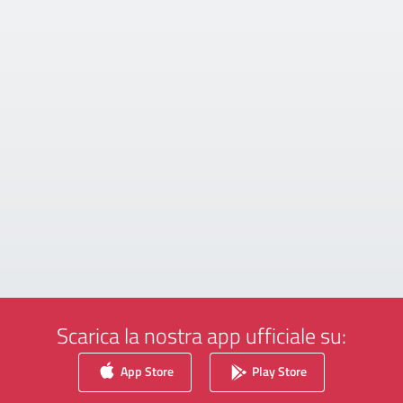
Scarica la nostra app ufficiale su:
App Store
Play Store