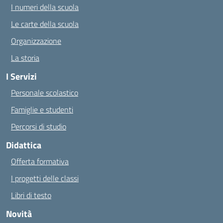
I numeri della scuola
Le carte della scuola
Organizzazione
La storia
I Servizi
Personale scolastico
Famiglie e studenti
Percorsi di studio
Didattica
Offerta formativa
I progetti delle classi
Libri di testo
Novità