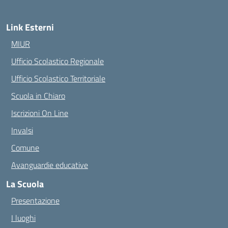
Link Esterni
MIUR
Ufficio Scolastico Regionale
Ufficio Scolastico Territoriale
Scuola in Chiaro
Iscrizioni On Line
Invalsi
Comune
Avanguardie educative
La Scuola
Presentazione
I luoghi