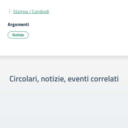
Stampa / Condividi
Argomenti
Notizie
Circolari, notizie, eventi correlati