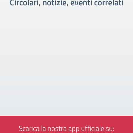
Circolari, notizie, eventi correlati
Scarica la nostra app ufficiale su: