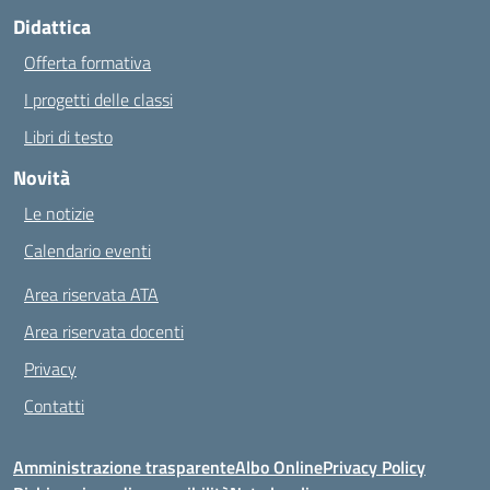
Didattica
Offerta formativa
I progetti delle classi
Libri di testo
Novità
Le notizie
Calendario eventi
Area riservata ATA
Area riservata docenti
Privacy
Contatti
Amministrazione trasparente
Albo Online
Privacy Policy