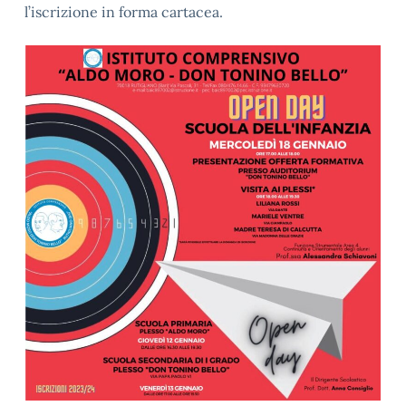
l’iscrizione in forma cartacea.