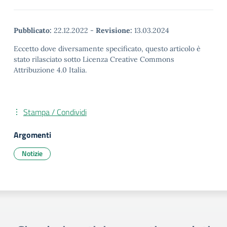
Pubblicato:
22.12.2022
-
Revisione:
13.03.2024
Eccetto dove diversamente specificato, questo articolo è
stato rilasciato sotto Licenza Creative Commons
Attribuzione 4.0 Italia.
Stampa / Condividi
Argomenti
Notizie