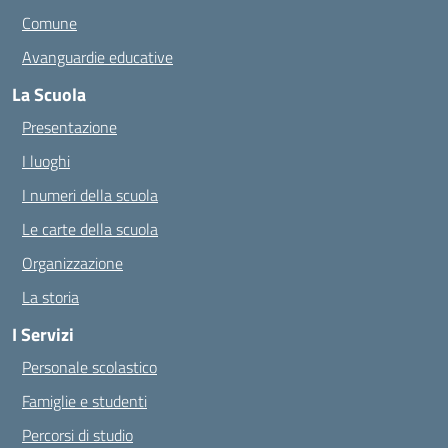
Comune
Avanguardie educative
La Scuola
Presentazione
I luoghi
I numeri della scuola
Le carte della scuola
Organizzazione
La storia
I Servizi
Personale scolastico
Famiglie e studenti
Percorsi di studio