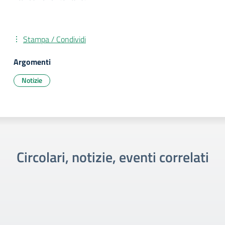
Stampa / Condividi
Argomenti
Notizie
Circolari, notizie, eventi correlati