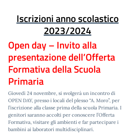
Iscrizioni anno scolastico
2023/2024
Open day – Invito alla
presentazione dell’Offerta
Formativa della Scuola
Primaria
Giovedì 24 novembre, si svolgerà un incontro di
OPEN DAY, presso i locali del plesso “A. Moro”, per
l’iscrizione alla classe prima della scuola Primaria. I
genitori saranno accolti per conoscere l’Offerta
Formativa, visitare gli ambienti e far partecipare i
bambini ai laboratori multidisciplinari.