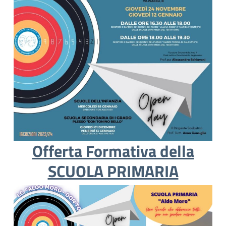
Offerta Formativa della
SCUOLA PRIMARIA