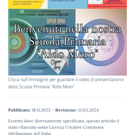
Clicca sull’immagine per guardare il video di presentazione
della Scuola Primaria “Aldo Moro”
Pubblicato:
18.11.2022
-
Revisione:
13.03.2024
Eccetto dove diversamente specificato, questo articolo è
stato rilasciato sotto Licenza Creative Commons
Attribuzione 4.0 Italia.