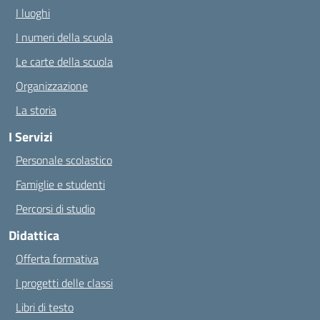
I luoghi
I numeri della scuola
Le carte della scuola
Organizzazione
La storia
I Servizi
Personale scolastico
Famiglie e studenti
Percorsi di studio
Didattica
Offerta formativa
I progetti delle classi
Libri di testo