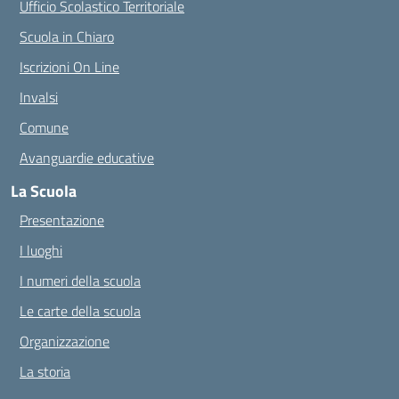
Ufficio Scolastico Territoriale
Scuola in Chiaro
Iscrizioni On Line
Invalsi
Comune
Avanguardie educative
La Scuola
Presentazione
I luoghi
I numeri della scuola
Le carte della scuola
Organizzazione
La storia