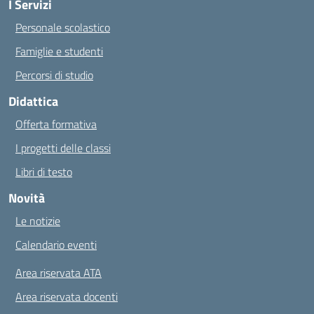
I Servizi
Personale scolastico
Famiglie e studenti
Percorsi di studio
Didattica
Offerta formativa
I progetti delle classi
Libri di testo
Novità
Le notizie
Calendario eventi
Area riservata ATA
Area riservata docenti