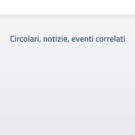
Circolari, notizie, eventi correlati