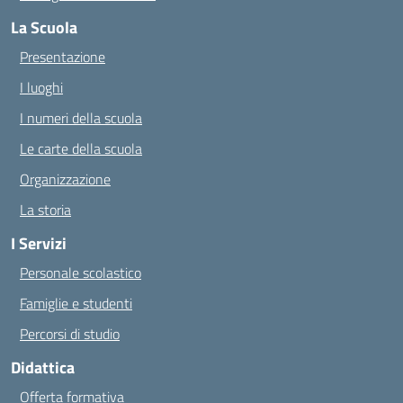
La Scuola
Presentazione
I luoghi
I numeri della scuola
Le carte della scuola
Organizzazione
La storia
I Servizi
Personale scolastico
Famiglie e studenti
Percorsi di studio
Didattica
Offerta formativa