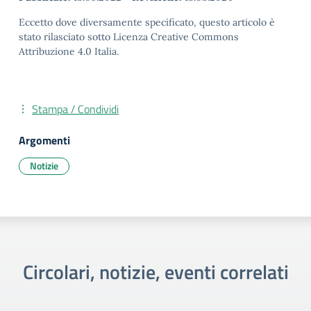
Eccetto dove diversamente specificato, questo articolo è
stato rilasciato sotto Licenza Creative Commons
Attribuzione 4.0 Italia.
Stampa / Condividi
Argomenti
Notizie
Circolari, notizie, eventi correlati