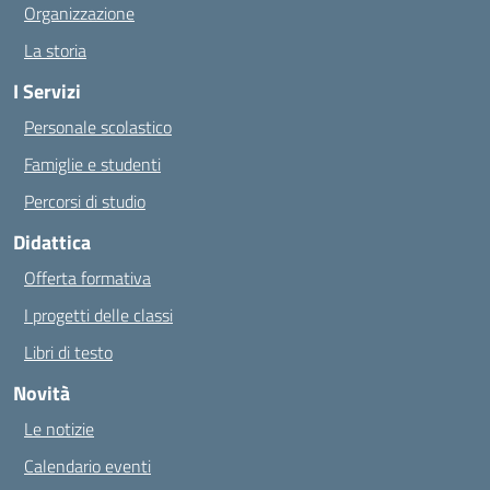
Organizzazione
La storia
I Servizi
Personale scolastico
Famiglie e studenti
Percorsi di studio
Didattica
Offerta formativa
I progetti delle classi
Libri di testo
Novità
Le notizie
Calendario eventi