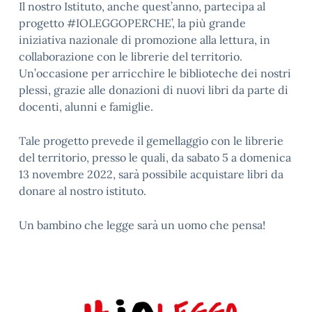
Il nostro Istituto, anche quest’anno, partecipa al
progetto #IOLEGGOPERCHE’, la più grande
iniziativa nazionale di promozione alla lettura, in
collaborazione con le librerie del territorio.
Un’occasione per arricchire le biblioteche dei nostri
plessi, grazie alle donazioni di nuovi libri da parte di
docenti, alunni e famiglie.
Tale progetto prevede il gemellaggio con le librerie
del territorio, presso le quali, da sabato 5 a domenica
13 novembre 2022, sarà possibile acquistare libri da
donare al nostro istituto.
Un bambino che legge sarà un uomo che pensa!