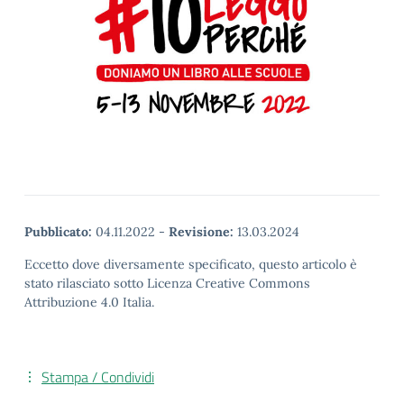
Pubblicato:
04.11.2022
-
Revisione:
13.03.2024
Eccetto dove diversamente specificato, questo articolo è
stato rilasciato sotto Licenza Creative Commons
Attribuzione 4.0 Italia.
Stampa / Condividi