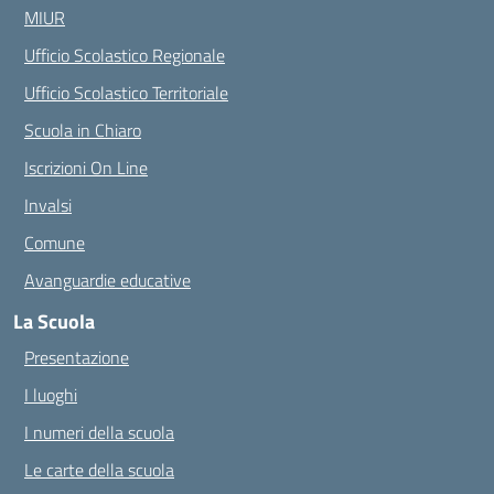
MIUR
Ufficio Scolastico Regionale
Ufficio Scolastico Territoriale
Scuola in Chiaro
Iscrizioni On Line
Invalsi
Comune
Avanguardie educative
La Scuola
Presentazione
I luoghi
I numeri della scuola
Le carte della scuola