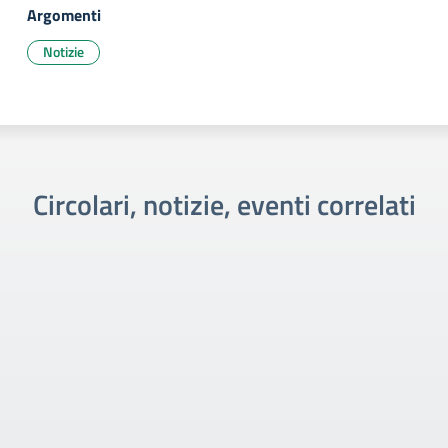
Argomenti
Notizie
Circolari, notizie, eventi correlati