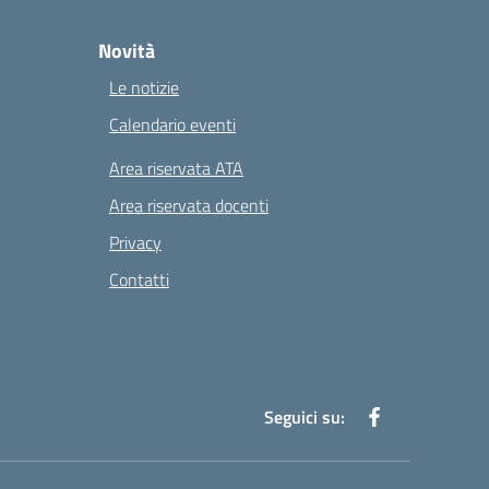
Novità
Le notizie
Calendario eventi
Area riservata ATA
Area riservata docenti
Privacy
Contatti
Seguici su: