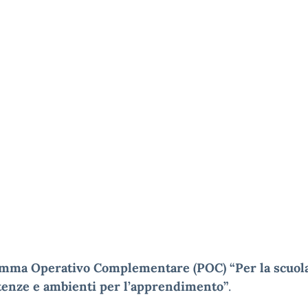
mma Operativo Complementare (POC) “Per la scuola
enze e ambienti per l’apprendimento”
.