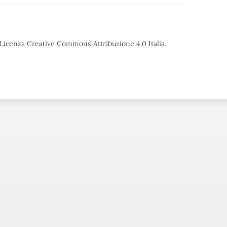
o Licenza Creative Commons Attribuzione 4.0 Italia.