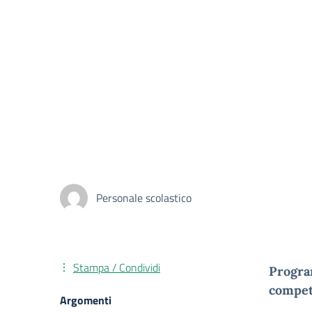
Personale scolastico
Stampa / Condividi
Progra
compet
Argomenti