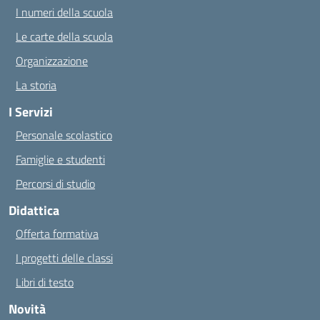
I numeri della scuola
Le carte della scuola
Organizzazione
La storia
I Servizi
Personale scolastico
Famiglie e studenti
Percorsi di studio
Didattica
Offerta formativa
I progetti delle classi
Libri di testo
Novità