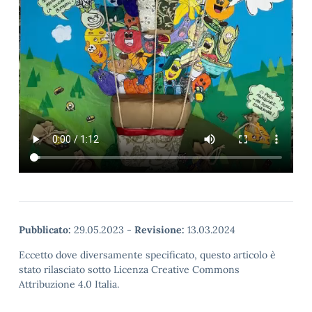
Pubblicato:
29.05.2023
-
Revisione:
13.03.2024
Eccetto dove diversamente specificato, questo articolo è
stato rilasciato sotto Licenza Creative Commons
Attribuzione 4.0 Italia.