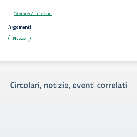
Stampa / Condividi
Argomenti
Notizie
Circolari, notizie, eventi correlati