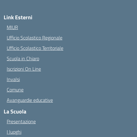
Link Esterni
MIUR
Ufficio Scolastico Regionale
Ufficio Scolastico Territoriale
Scuola in Chiaro
Iscrizioni On Line
Invalsi
Comune
Avanguardie educative
La Scuola
Presentazione
I luoghi