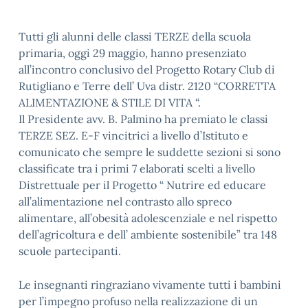
Tutti gli alunni delle classi TERZE della scuola
primaria, oggi 29 maggio, hanno presenziato
all’incontro conclusivo del Progetto Rotary Club di
Rutigliano e Terre dell’ Uva distr. 2120 “CORRETTA
ALIMENTAZIONE & STILE DI VITA “.
Il Presidente avv. B. Palmino ha premiato le classi
TERZE SEZ. E-F vincitrici a livello d’Istituto e
comunicato che sempre le suddette sezioni si sono
classificate tra i primi 7 elaborati scelti a livello
Distrettuale per il Progetto “ Nutrire ed educare
all’alimentazione nel contrasto allo spreco
alimentare, all’obesità adolescenziale e nel rispetto
dell’agricoltura e dell’ ambiente sostenibile” tra 148
scuole partecipanti.
Le insegnanti ringraziano vivamente tutti i bambini
per l’impegno profuso nella realizzazione di un