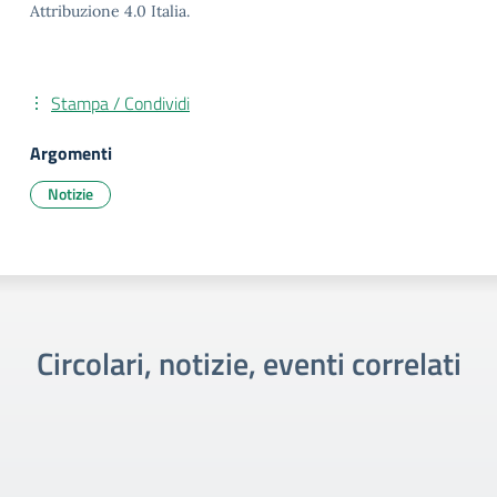
Attribuzione 4.0 Italia.
Stampa / Condividi
Argomenti
Notizie
Circolari, notizie, eventi correlati